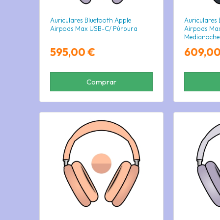
Auriculares Bluetooth Apple
Auriculares
Airpods Max USB-C/ Púrpura
Airpods Ma
Medianoche
595,00 €
609,00
Comprar