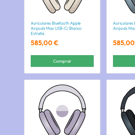
Auriculares Bluetooth Apple
Auriculares
Airpods Max USB-C/ Blanco
Airpods Ma
Estrella
585,00 €
585,00
Comprar