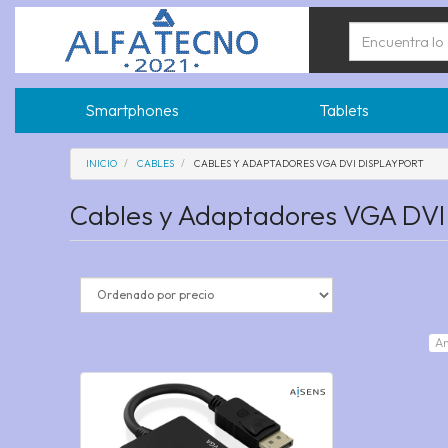
Smartphones
Tablets
INICIO
CABLES
CABLES Y ADAPTADORES VGA DVI DISPLAYPORT
Cables y Adaptadores VGA DVI
An