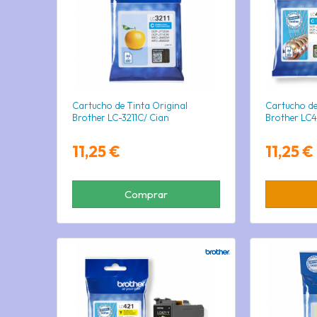
Cartucho de Tinta Original
Cartucho de
Brother LC-3211C/ Cian
Brother LC4
11,25 €
11,25 €
Comprar