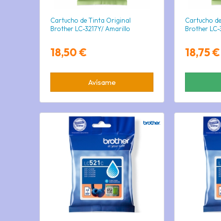
Cartucho de Tinta Original
Cartucho de
Brother LC-3217Y/ Amarillo
Brother LC
18,50 €
18,75 €
Avísame