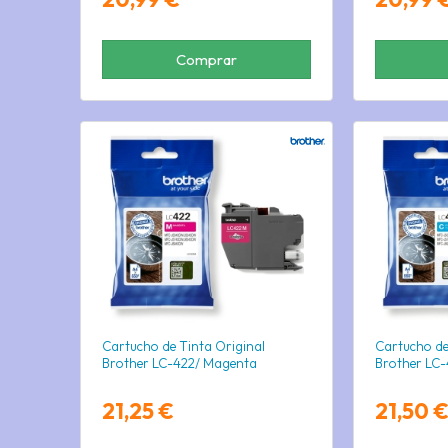
Comprar
Cartucho de Tinta Original
Cartucho de
Brother LC-422/ Magenta
Brother LC-
21,25 €
21,50 