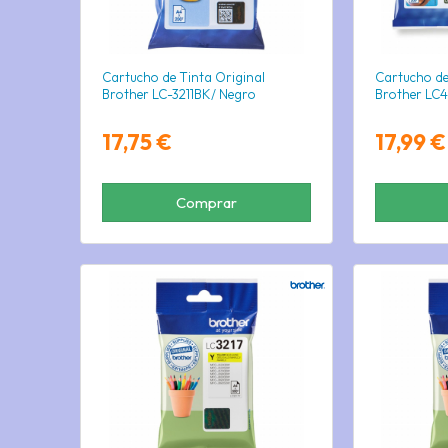
Cartucho de Tinta Original
Cartucho de
Brother LC-3211BK/ Negro
Brother LC4
17,75 €
17,99 €
Comprar