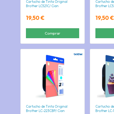
Cartucho de Tinta Original
Cartucho de
Brother LC521C/ Cian
Brother LC
19,50 €
19,50 €
Comprar
Cartucho de Tinta Original
Cartucho de
Brother LC-223CBP/ Cian
Brother LC