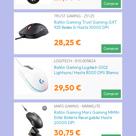
Comprar
TRUST GAMING - 25125
Ratón Gaming Trust Gaming GXT
925 Redex II/ Hasta 10000 DPI
28,25 €
Comprar
LOGITECH - 910-005824
Ratón Gaming Logitech G102
Lightsync/ Hasta 8000 DPI/ Blanco
29,50 €
Comprar
MARS GAMING - MMWELITE
Ratón Gaming Mars Gaming MMW-
Elite/ Batería Recargable/ Hasta
20000 DPI
30,75 €