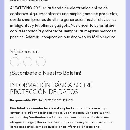
ALFATECNO 2021 es tu tienda de electrónica online de
confianza. Aquí encontrarás una amplia gama de productos,
desde smartphones de última generación hasta televisores
inteligentes y los últimos gadgets. Nos encanta estar al día
con la tecnología y ofrecerte siempre las mejores marcas y
precios. Además, comprar en nuestra web es fácil y seguro.
Síguenos en:
¡Suscríbete a Nuestro Boletín!
INFORMACIÓN BÁSICA SOBRE
PROTECCIÓN DE DATOS
Responsable
: FERNANDEZ COBO, DAVID
Finalidad
: Responder las consultas planteadas por el usuario y
enviarle la información solicitada;
Legitimación
: Consentimiento
del usuario;
Destinatarios
: Solo se realizan cesiones si existe una
obligación legal;
Derechos
: Acceder, rectificar y suprimir, así como
otros derechos, como se indica en la información adicional;