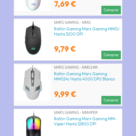
7,69 €
Comprar
MARS GAMING - MMG
Ratón Gaming Mars Gaming MMG/
Hasta 3200 DPI
9,79 €
Comprar
MARS GAMING - MM024W
Ratón Gaming Mars Gaming
MM024/ Hasta 4000 DPI/ Blanco
9,99 €
Comprar
MARS GAMING - MMVIPER
Ratón Gaming Mars Gaming MM-
Viper/ Hasta 12800 DPI