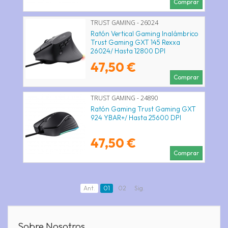
Comprar
TRUST GAMING - 26024
Ratón Vertical Gaming Inalámbrico
Trust Gaming GXT 145 Rexxa
26024/ Hasta 12800 DPI
47,50 €
Comprar
TRUST GAMING - 24890
Ratón Gaming Trust Gaming GXT
924 YBAR+/ Hasta 25600 DPI
47,50 €
Comprar
Ant.
01
02
Sig.
Sobre Nosotros