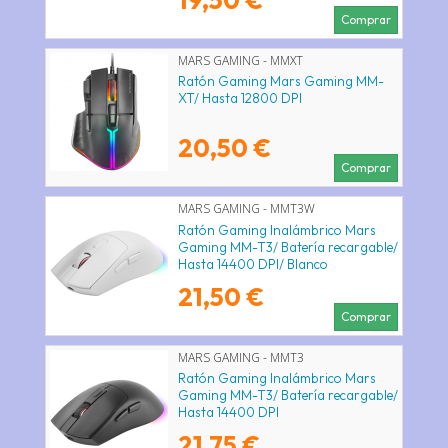
Comprar
MARS GAMING - MMXT
Ratón Gaming Mars Gaming MM-
XT/ Hasta 12800 DPI
20,50 €
Comprar
MARS GAMING - MMT3W
Ratón Gaming Inalámbrico Mars
Gaming MM-T3/ Batería recargable/
Hasta 14400 DPI/ Blanco
21,50 €
Comprar
MARS GAMING - MMT3
Ratón Gaming Inalámbrico Mars
Gaming MM-T3/ Batería recargable/
Hasta 14400 DPI
21,75 €