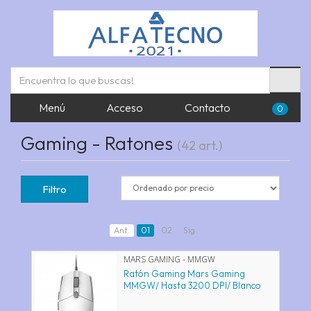
Menú
Acceso
Contacto
0
Gaming - Ratones
(42 art.)
Filtro
Ant.
01
02
Sig.
MARS GAMING - MMGW
Ratón Gaming Mars Gaming
MMGW/ Hasta 3200 DPI/ Blanco