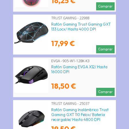
18,25 €
Comprar
TRUST GAMING - 22988
Ratón Gaming Trust Gaming GXT
133 Locx/ Hasta 4000 DPI
17,99 €
Comprar
EVGA - 905-W1-12BK-K3
Ratón Gaming EVGA X12/ Hasta
16000 DPI
18,50 €
Comprar
TRUST GAMING - 25037
Ratón Gaming Inalámbrico Trust
Gaming GXT 110 Felox/ Batería
recargable/ Hasta 4800 DPI
19,50 €