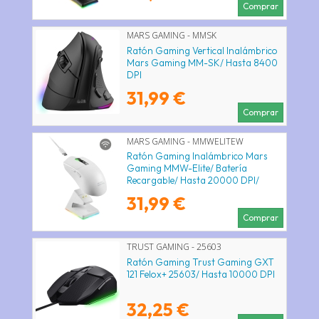
Comprar
MARS GAMING - MMSK
Ratón Gaming Vertical Inalámbrico
Mars Gaming MM-SK/ Hasta 8400
DPI
31,99 €
Comprar
MARS GAMING - MMWELITEW
Ratón Gaming Inalámbrico Mars
Gaming MMW-Elite/ Batería
Recargable/ Hasta 20000 DPI/
Blanco
31,99 €
Comprar
TRUST GAMING - 25603
Ratón Gaming Trust Gaming GXT
121 Felox+ 25603/ Hasta 10000 DPI
32,25 €