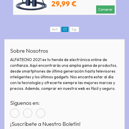
29,99 €
Comprar
Ant.
01
Sig.
Sobre Nosotros
ALFATECNO 2021 es tu tienda de electrónica online de
confianza. Aquí encontrarás una amplia gama de productos,
desde smartphones de última generación hasta televisores
inteligentes y los últimos gadgets. Nos encanta estar al día
con la tecnología y ofrecerte siempre las mejores marcas y
precios. Además, comprar en nuestra web es fácil y seguro.
Síguenos en:
¡Suscríbete a Nuestro Boletín!