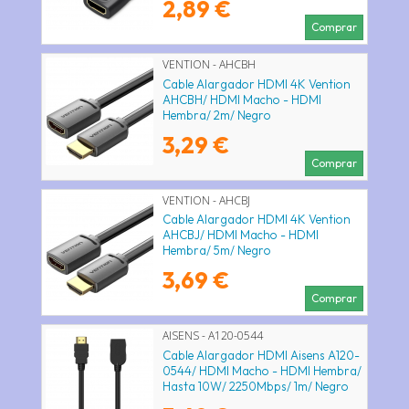
2,89 €
Comprar
VENTION - AHCBH
Cable Alargador HDMI 4K Vention
AHCBH/ HDMI Macho - HDMI
Hembra/ 2m/ Negro
3,29 €
Comprar
VENTION - AHCBJ
Cable Alargador HDMI 4K Vention
AHCBJ/ HDMI Macho - HDMI
Hembra/ 5m/ Negro
3,69 €
Comprar
AISENS - A120-0544
Cable Alargador HDMI Aisens A120-
0544/ HDMI Macho - HDMI Hembra/
Hasta 10W/ 2250Mbps/ 1m/ Negro