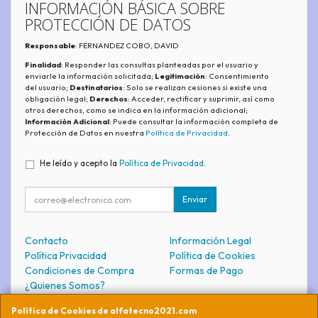
INFORMACIÓN BÁSICA SOBRE
PROTECCIÓN DE DATOS
Responsable
: FERNANDEZ COBO, DAVID
Finalidad
: Responder las consultas planteadas por el usuario y
enviarle la información solicitada;
Legitimación
: Consentimiento
del usuario;
Destinatarios
: Solo se realizan cesiones si existe una
obligación legal;
Derechos
: Acceder, rectificar y suprimir, así como
otros derechos, como se indica en la información adicional;
Información Adicional
: Puede consultar la información completa de
Protección de Datos en nuestra
Política de Privacidad
.
He leído y acepto la
Política de Privacidad
.
Enviar
Contacto
Información Legal
Política Privacidad
Política de Cookies
Condiciones de Compra
Formas de Pago
¿Quienes Somos?
Política de Cookies de alfatecno2021.com