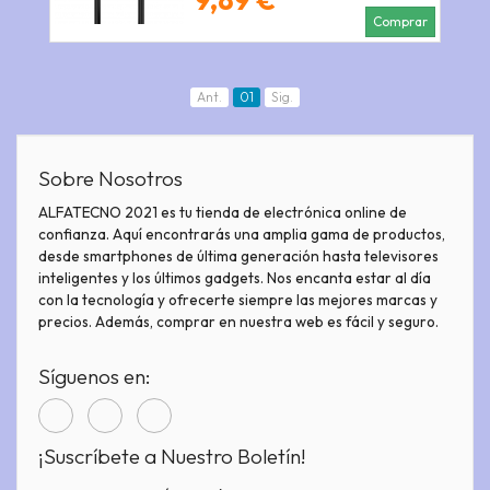
Comprar
Ant.
01
Sig.
Sobre Nosotros
ALFATECNO 2021 es tu tienda de electrónica online de
confianza. Aquí encontrarás una amplia gama de productos,
desde smartphones de última generación hasta televisores
inteligentes y los últimos gadgets. Nos encanta estar al día
con la tecnología y ofrecerte siempre las mejores marcas y
precios. Además, comprar en nuestra web es fácil y seguro.
Síguenos en:
¡Suscríbete a Nuestro Boletín!