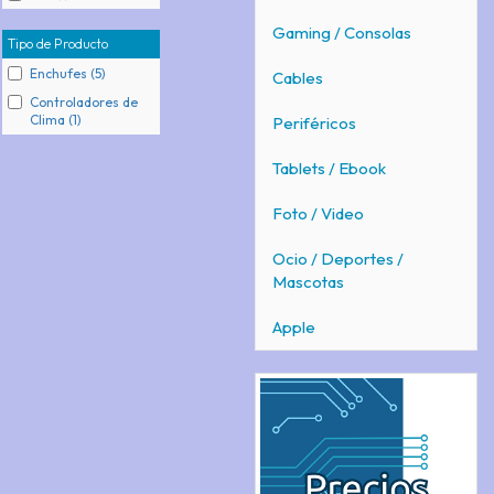
Gaming / Consolas
Tipo de Producto
Enchufes (5)
Cables
Controladores de
Clima (1)
Periféricos
Tablets / Ebook
Foto / Video
Ocio / Deportes /
Mascotas
Apple