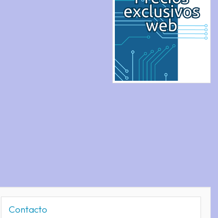
Contacto