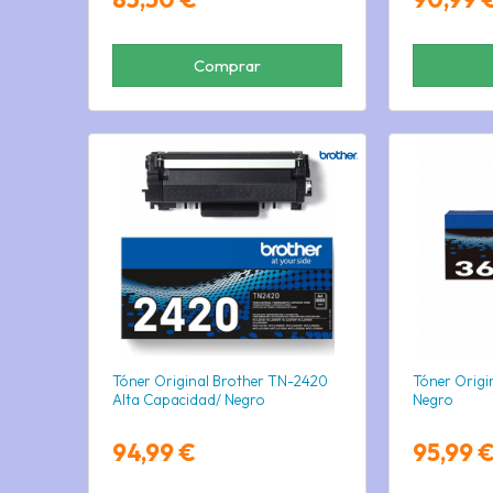
Comprar
Tóner Original Brother TN-2420
Tóner Origi
Alta Capacidad/ Negro
Negro
94,99 €
95,99 