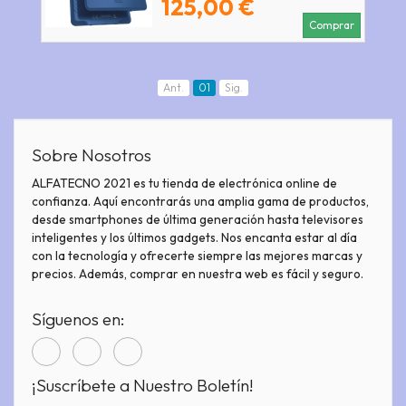
125,00 €
Comprar
Ant.
01
Sig.
Sobre Nosotros
ALFATECNO 2021 es tu tienda de electrónica online de
confianza. Aquí encontrarás una amplia gama de productos,
desde smartphones de última generación hasta televisores
inteligentes y los últimos gadgets. Nos encanta estar al día
con la tecnología y ofrecerte siempre las mejores marcas y
precios. Además, comprar en nuestra web es fácil y seguro.
Síguenos en:
¡Suscríbete a Nuestro Boletín!