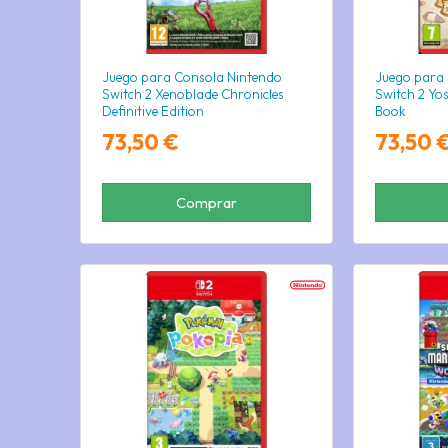
Juego para Consola Nintendo
Juego para
Switch 2 Xenoblade Chronicles
Switch 2 Yo
Definitive Edition
Book
73,50 €
73,50 
Comprar