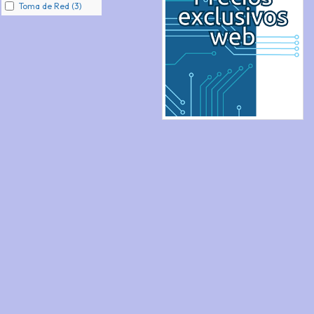
Toma de Red (3)