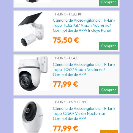
Comprar
TP-LINK - TC82 KIT
Cámara de Videovigilancia TP-Link
Tapo TC82 Kit/ Visión Nocturna/
Control desde APP/ Incluye Panel
Solar
75,50 €
Comprar
TP-LINK - TC42
Cámara de Videovigilancia TP-Link
Tapo TC42/ Visión Nocturna/
Control desde APP
77,99 €
Comprar
TP-LINK - TAPO C260
Cámara de Videovigilancia TP-Link
Tapo C260/ Visión Nocturna/
Control desde APP
77,99 €