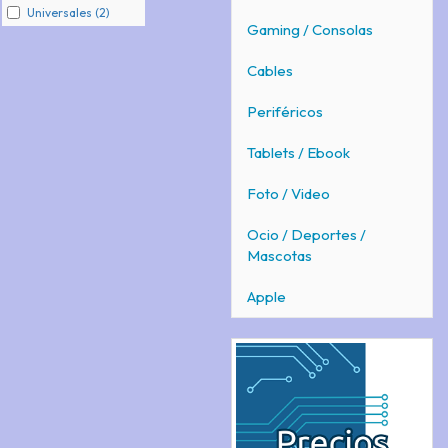
Universales (2)
Gaming / Consolas
Cables
Periféricos
Tablets / Ebook
Foto / Video
Ocio / Deportes /
Mascotas
Apple