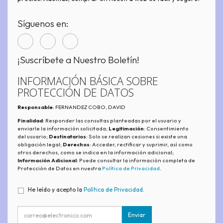
Síguenos en:
¡Suscríbete a Nuestro Boletín!
INFORMACIÓN BÁSICA SOBRE
PROTECCIÓN DE DATOS
Responsable
: FERNANDEZ COBO, DAVID
Finalidad
: Responder las consultas planteadas por el usuario y
enviarle la información solicitada;
Legitimación
: Consentimiento
del usuario;
Destinatarios
: Solo se realizan cesiones si existe una
obligación legal;
Derechos
: Acceder, rectificar y suprimir, así como
otros derechos, como se indica en la información adicional;
Información Adicional
: Puede consultar la información completa de
Protección de Datos en nuestra
Política de Privacidad
.
He leído y acepto la
Política de Privacidad
.
Enviar