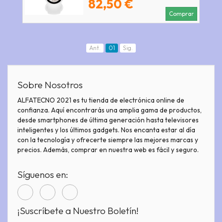
82,50 €
Comprar
Ant.
01
Sig.
Sobre Nosotros
ALFATECNO 2021 es tu tienda de electrónica online de
confianza. Aquí encontrarás una amplia gama de productos,
desde smartphones de última generación hasta televisores
inteligentes y los últimos gadgets. Nos encanta estar al día
con la tecnología y ofrecerte siempre las mejores marcas y
precios. Además, comprar en nuestra web es fácil y seguro.
Síguenos en:
¡Suscríbete a Nuestro Boletín!