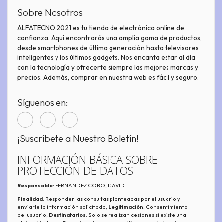
Sobre Nosotros
ALFATECNO 2021 es tu tienda de electrónica online de
confianza. Aquí encontrarás una amplia gama de productos,
desde smartphones de última generación hasta televisores
inteligentes y los últimos gadgets. Nos encanta estar al día
con la tecnología y ofrecerte siempre las mejores marcas y
precios. Además, comprar en nuestra web es fácil y seguro.
Síguenos en:
¡Suscríbete a Nuestro Boletín!
INFORMACIÓN BÁSICA SOBRE
PROTECCIÓN DE DATOS
Responsable
: FERNANDEZ COBO, DAVID
Finalidad
: Responder las consultas planteadas por el usuario y
enviarle la información solicitada;
Legitimación
: Consentimiento
del usuario;
Destinatarios
: Solo se realizan cesiones si existe una