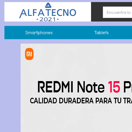
Smartphones
Tablets