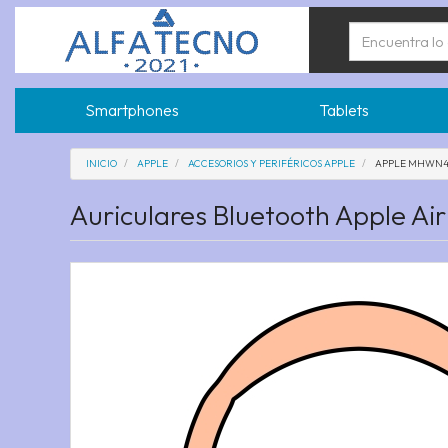
Smartphones
Tablets
INICIO
APPLE
ACCESORIOS Y PERIFÉRICOS APPLE
APPLE MHWN
Auriculares Bluetooth Apple A