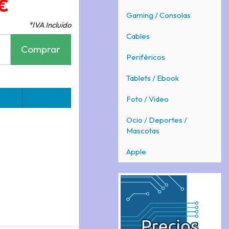
€
Gaming / Consolas
*IVA Incluido
Cables
Comprar
Periféricos
Tablets / Ebook
Foto / Video
Ocio / Deportes /
Mascotas
Apple