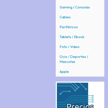
Gaming / Consolas
Cables
Periféricos
Tablets / Ebook
Foto / Video
Ocio / Deportes /
Mascotas
Apple