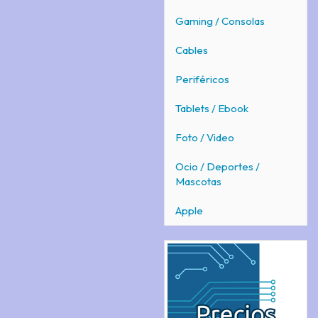
Gaming / Consolas
Cables
Periféricos
Tablets / Ebook
Foto / Video
Ocio / Deportes /
Mascotas
Apple