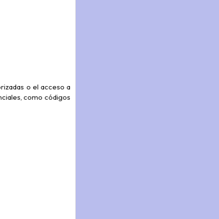
rizadas o el acceso a
enciales, como códigos