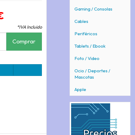
Gaming / Consolas
€
Cables
*IVA Incluido
Periféricos
Comprar
Tablets / Ebook
Foto / Video
Ocio / Deportes /
Mascotas
Apple