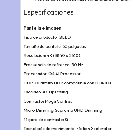
Especificaciones
Pantalla e imagen
Tipo de producto: QLED
Tamaño de pantalla: 65 pulgadas
Resolución: 4K (3840 x 2160)
Frecuencia de refresco: 50 Hz
Procesador: Q4 AI Processor
HDR: Quantum HDR compatible con HDR10+
Escalado: 4K Upscaling
Contraste: Mega Contrast
Micro Dimming: Supreme UHD Dimming
Mejora de contraste: Sí
Tecnología de movimiento: Motion Xcelerator