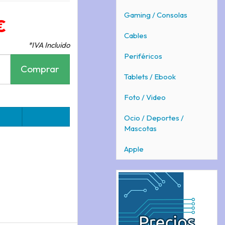
Gaming / Consolas
€
Cables
*IVA Incluido
Periféricos
Comprar
Tablets / Ebook
Foto / Video
Ocio / Deportes /
Mascotas
Apple