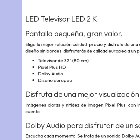
LED
Televisor LED 2 K
Pantalla pequeña, gran valor.
Elige la mejor relación calidad-precio y disfruta de un
diseño sin bordes, disfrutarás de calidad europea a un 
Televisor de 32" (80 cm)
Pixel Plus HD
Dolby Audio
Diseño europeo
Disfruta de una mejor visualizació
Imágenes claras y nitidez de imagen Pixel Plus: con 
cuenta.
Dolby Audio para disfrutar de un so
Escucha cada momento. Se trata de un sonido Dolby Audio