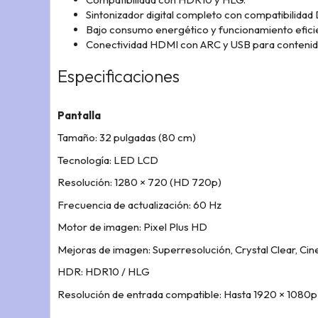
Sintonizador digital completo con compatibilidad 
Bajo consumo energético y funcionamiento efici
Conectividad HDMI con ARC y USB para contenid
Especificaciones
Pantalla
Tamaño: 32 pulgadas (80 cm)
Tecnología: LED LCD
Resolución: 1280 × 720 (HD 720p)
Frecuencia de actualización: 60 Hz
Motor de imagen: Pixel Plus HD
Mejoras de imagen: Superresolución, Crystal Clear, Cine
HDR: HDR10 / HLG
Resolución de entrada compatible: Hasta 1920 × 1080p