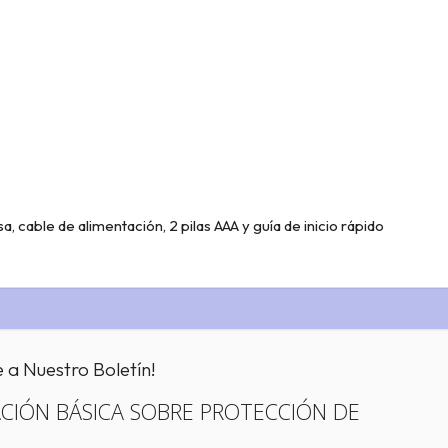
, cable de alimentación, 2 pilas AAA y guía de inicio rápido
e a Nuestro Boletín!
CIÓN BÁSICA SOBRE PROTECCIÓN DE