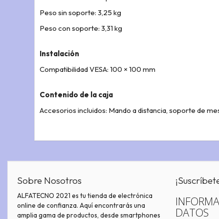
Peso sin soporte: 3,25 kg
Peso con soporte: 3,31 kg
Instalación
Compatibilidad VESA: 100 × 100 mm
Contenido de la caja
Accesorios incluidos: Mando a distancia, soporte de mesa
Sobre Nosotros
¡Suscríbet
ALFATECNO 2021 es tu tienda de electrónica
INFORMA
online de confianza. Aquí encontrarás una
DATOS
amplia gama de productos, desde smartphones