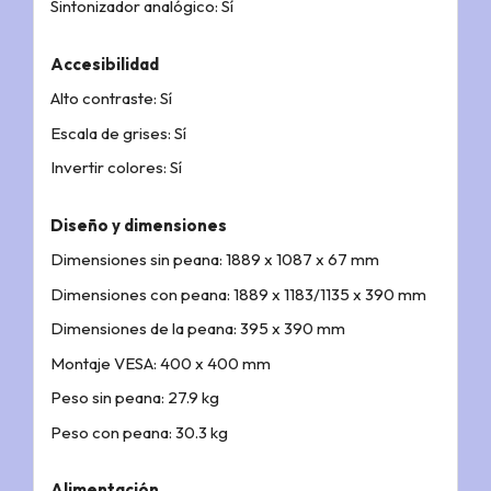
Sintonizador analógico: Sí
Accesibilidad
Alto contraste: Sí
Escala de grises: Sí
Invertir colores: Sí
Diseño y dimensiones
Dimensiones sin peana: 1889 x 1087 x 67 mm
Dimensiones con peana: 1889 x 1183/1135 x 390 mm
Dimensiones de la peana: 395 x 390 mm
Montaje VESA: 400 x 400 mm
Peso sin peana: 27.9 kg
Peso con peana: 30.3 kg
Alimentación