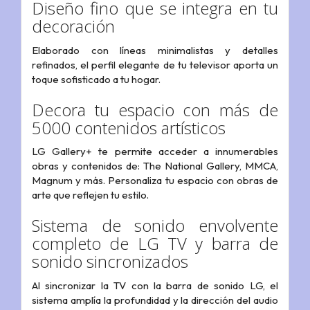
Diseño fino que se integra en tu
decoración
Elaborado con líneas minimalistas y detalles
refinados, el perfil elegante de tu televisor aporta un
toque sofisticado a tu hogar.
Decora tu espacio con más de
5000 contenidos artísticos
LG Gallery+ te permite acceder a innumerables
obras y contenidos de: The National Gallery, MMCA,
Magnum y más. Personaliza tu espacio con obras de
arte que reflejen tu estilo.
Sistema de sonido envolvente
completo de LG TV y barra de
sonido sincronizados
Al sincronizar la TV con la barra de sonido LG, el
sistema amplía la profundidad y la dirección del audio