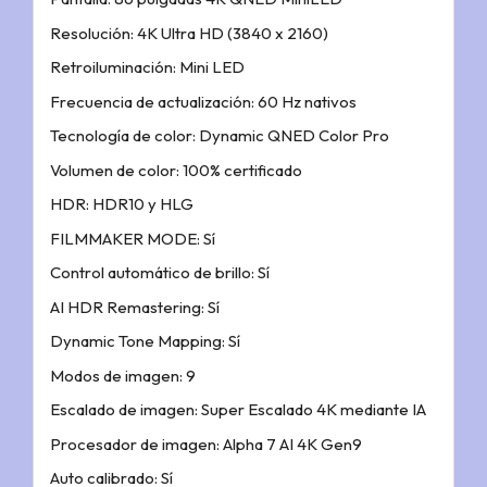
Resolución: 4K Ultra HD (3840 x 2160)
Retroiluminación: Mini LED
Frecuencia de actualización: 60 Hz nativos
Tecnología de color: Dynamic QNED Color Pro
Volumen de color: 100% certificado
HDR: HDR10 y HLG
FILMMAKER MODE: Sí
Control automático de brillo: Sí
AI HDR Remastering: Sí
Dynamic Tone Mapping: Sí
Modos de imagen: 9
Escalado de imagen: Super Escalado 4K mediante IA
Procesador de imagen: Alpha 7 AI 4K Gen9
Auto calibrado: Sí