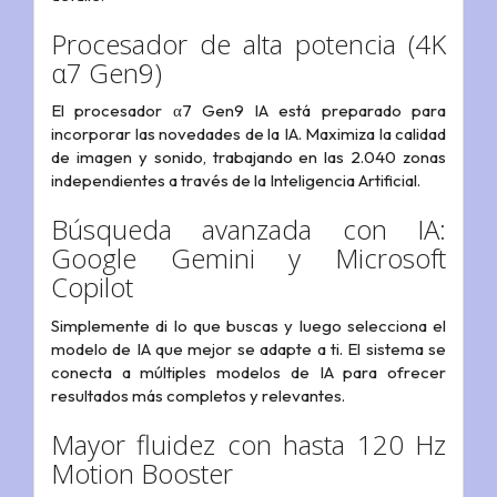
Procesador de alta potencia (4K
α7 Gen9)
El procesador α7 Gen9 IA está preparado para
incorporar las novedades de la IA. Maximiza la calidad
de imagen y sonido, trabajando en las 2.040 zonas
independientes a través de la Inteligencia Artificial.
Búsqueda avanzada con IA:
Google Gemini y Microsoft
Copilot
Simplemente di lo que buscas y luego selecciona el
modelo de IA que mejor se adapte a ti. El sistema se
conecta a múltiples modelos de IA para ofrecer
resultados más completos y relevantes.
Mayor fluidez con hasta 120 Hz
Motion Booster