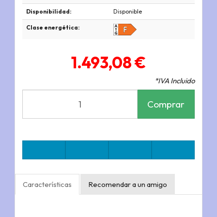
Disponibilidad:
Disponible
Clase energética:
1.493,08 €
*IVA Incluido
Comprar
Características
Recomendar a un amigo