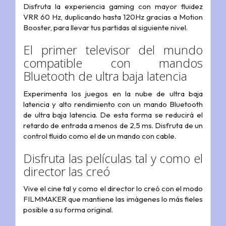
Disfruta la experiencia gaming con mayor fluidez
VRR 60 Hz, duplicando hasta 120Hz gracias a Motion
Booster, para llevar tus partidas al siguiente nivel.
El primer televisor del mundo
compatible con mandos
Bluetooth de ultra baja latencia
Experimenta los juegos en la nube de ultra baja
latencia y alto rendimiento con un mando Bluetooth
de ultra baja latencia. De esta forma se reducirá el
retardo de entrada a menos de 2,5 ms. Disfruta de un
control fluido como el de un mando con cable.
Disfruta las películas tal y como el
director las creó
Vive el cine tal y como el director lo creó con el modo
FILMMAKER que mantiene las imágenes lo más fieles
posible a su forma original.