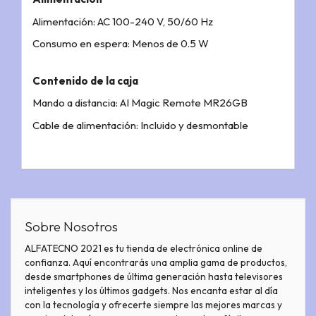
Alimentación: AC 100-240 V, 50/60 Hz
Consumo en espera: Menos de 0.5 W
Contenido de la caja
Mando a distancia: AI Magic Remote MR26GB
Cable de alimentación: Incluido y desmontable
Sobre Nosotros
ALFATECNO 2021 es tu tienda de electrónica online de
confianza. Aquí encontrarás una amplia gama de productos,
desde smartphones de última generación hasta televisores
inteligentes y los últimos gadgets. Nos encanta estar al día
con la tecnología y ofrecerte siempre las mejores marcas y