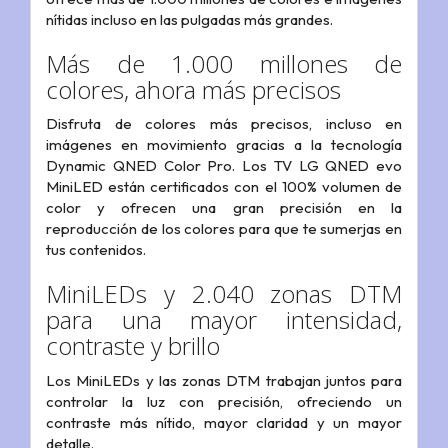
nítidas incluso en las pulgadas más grandes.
Más de 1.000 millones de
colores, ahora más precisos
Disfruta de colores más precisos, incluso en
imágenes en movimiento gracias a la tecnología
Dynamic QNED Color Pro. Los TV LG QNED evo
MiniLED están certificados con el 100% volumen de
color y ofrecen una gran precisión en la
reproducción de los colores para que te sumerjas en
tus contenidos.
MiniLEDs y 2.040 zonas DTM
para una mayor intensidad,
contraste y brillo
Los MiniLEDs y las zonas DTM trabajan juntos para
controlar la luz con precisión, ofreciendo un
contraste más nítido, mayor claridad y un mayor
detalle.