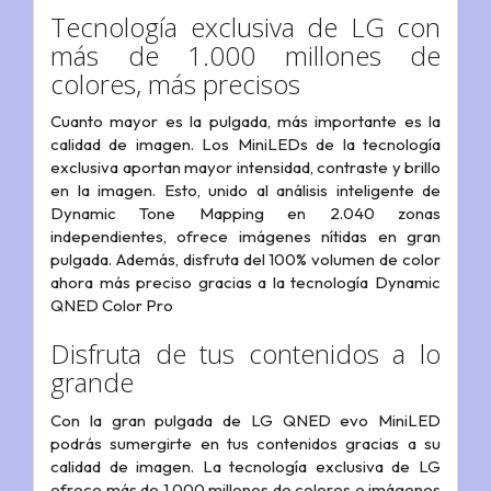
Tecnología exclusiva de LG con
más de 1.000 millones de
colores, más precisos
Cuanto mayor es la pulgada, más importante es la
calidad de imagen. Los MiniLEDs de la tecnología
exclusiva aportan mayor intensidad, contraste y brillo
en la imagen. Esto, unido al análisis inteligente de
Dynamic Tone Mapping en 2.040 zonas
independientes, ofrece imágenes nítidas en gran
pulgada. Además, disfruta del 100% volumen de color
ahora más preciso gracias a la tecnología Dynamic
QNED Color Pro
Disfruta de tus contenidos a lo
grande
Con la gran pulgada de LG QNED evo MiniLED
podrás sumergirte en tus contenidos gracias a su
calidad de imagen. La tecnología exclusiva de LG
ofrece más de 1.000 millones de colores e imágenes