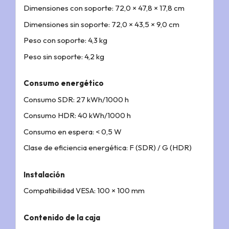
Dimensiones con soporte: 72,0 × 47,8 × 17,8 cm
Dimensiones sin soporte: 72,0 × 43,5 × 9,0 cm
Peso con soporte: 4,3 kg
Peso sin soporte: 4,2 kg
Consumo energético
Consumo SDR: 27 kWh/1000 h
Consumo HDR: 40 kWh/1000 h
Consumo en espera: < 0,5 W
Clase de eficiencia energética: F (SDR) / G (HDR)
Instalación
Compatibilidad VESA: 100 × 100 mm
Contenido de la caja