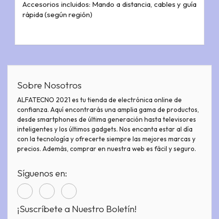
Accesorios incluidos: Mando a distancia, cables y guía
rápida (según región)
Sobre Nosotros
ALFATECNO 2021 es tu tienda de electrónica online de
confianza. Aquí encontrarás una amplia gama de productos,
desde smartphones de última generación hasta televisores
inteligentes y los últimos gadgets. Nos encanta estar al día
con la tecnología y ofrecerte siempre las mejores marcas y
precios. Además, comprar en nuestra web es fácil y seguro.
Síguenos en:
¡Suscríbete a Nuestro Boletín!