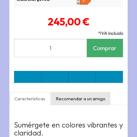
245,00 €
*IVA Incluido
Comprar
Características
Recomendar a un amigo
Sumérgete en colores vibrantes y
claridad.