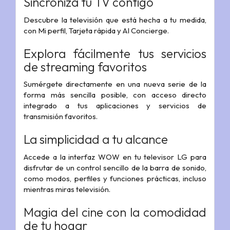
Sincroniza tu TV contigo
Descubre la televisión que está hecha a tu medida,
con Mi perfil, Tarjeta rápida y AI Concierge.
Explora fácilmente tus servicios
de streaming favoritos
Sumérgete directamente en una nueva serie de la
forma más sencilla posible, con acceso directo
integrado a tus aplicaciones y servicios de
transmisión favoritos.
La simplicidad a tu alcance
Accede a la interfaz WOW en tu televisor LG para
disfrutar de un control sencillo de la barra de sonido,
como modos, perfiles y funciones prácticas, incluso
mientras miras televisión.
Magia del cine con la comodidad
de tu hogar