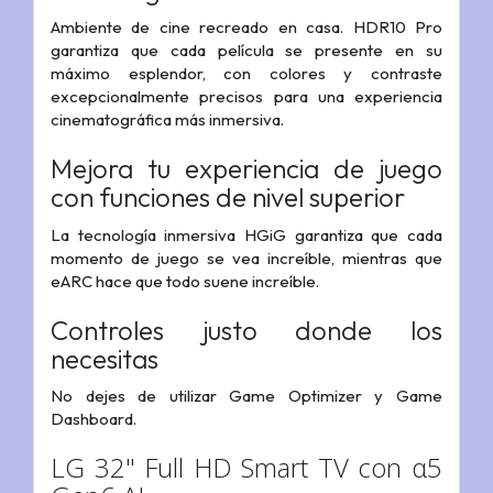
Ambiente de cine recreado en casa. HDR10 Pro
garantiza que cada película se presente en su
máximo esplendor, con colores y contraste
excepcionalmente precisos para una experiencia
cinematográfica más inmersiva.
Mejora tu experiencia de juego
con funciones de nivel superior
La tecnología inmersiva HGiG garantiza que cada
momento de juego se vea increíble, mientras que
eARC hace que todo suene increíble.
Controles justo donde los
necesitas
No dejes de utilizar Game Optimizer y Game
Dashboard.
LG 32" Full HD Smart TV con α5