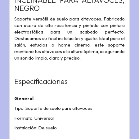
INCLINABLE PARA ALTAVOCES,
NEGRO
Soporte versátil de suelo para altavoces. Fabricado
con acero de alta resistencia y pintado con pintura
electrostática para un acabado perfecto.
Destacamos su fácil instalación y ajuste. Ideal para el
salón, estudios o home cinema, este soporte
mantiene tus altavoces a la altura óptima, asegurando
un sonido limpio, claro y preciso.
Especificaciones
General
Tipo: Soporte de suelo para altavoces
Formato: Universal
Instalación: De suelo