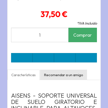
37,50 €
*IVA Incluido
Comprar
Características
Recomendar a un amigo
AISENS - SOPORTE UNIVERSAL
DE SUELO GIRATORIO E