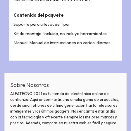
Contenido del paquete
Soporte para altavoces: 1 par
Kit de montaje: Incluido, no incluye herramientas
Manual: Manual de instrucciones en varios idiomas
Sobre Nosotros
ALFATECNO 2021 es tu tienda de electrónica online de
confianza. Aquí encontrarás una amplia gama de productos,
desde smartphones de última generación hasta televisores
inteligentes y los últimos gadgets. Nos encanta estar al día
con la tecnología y ofrecerte siempre las mejores marcas y
precios. Además, comprar en nuestra web es fácil y seguro.