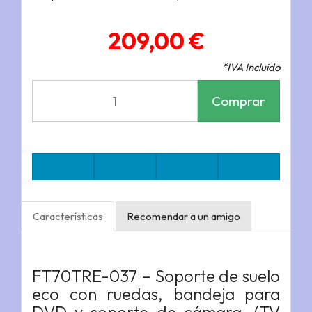
209,00 €
*IVA Incluido
Comprar
Características
Recomendar a un amigo
FT70TRE-037 – Soporte de suelo
eco con ruedas, bandeja para