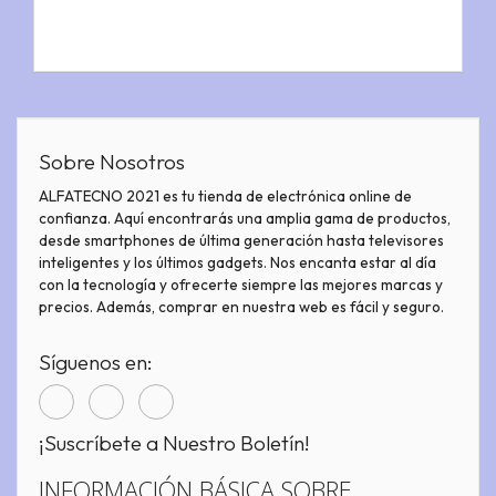
Sobre Nosotros
ALFATECNO 2021 es tu tienda de electrónica online de
confianza. Aquí encontrarás una amplia gama de productos,
desde smartphones de última generación hasta televisores
inteligentes y los últimos gadgets. Nos encanta estar al día
con la tecnología y ofrecerte siempre las mejores marcas y
precios. Además, comprar en nuestra web es fácil y seguro.
Síguenos en:
¡Suscríbete a Nuestro Boletín!
INFORMACIÓN BÁSICA SOBRE