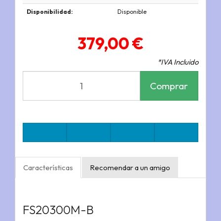
Disponibilidad:
Disponible
379,00 €
*IVA Incluido
Comprar
Características
Recomendar a un amigo
FS20300M-B