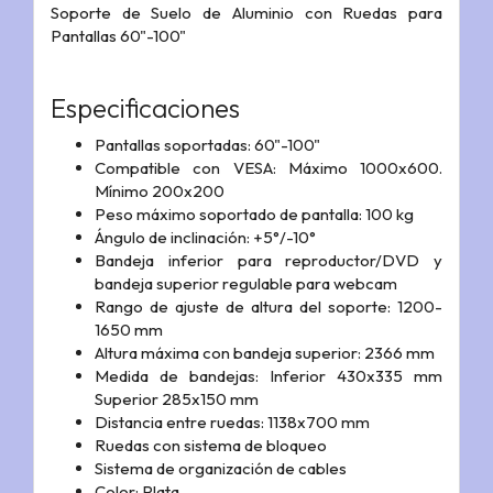
Soporte de Suelo de Aluminio con Ruedas para
Pantallas 60"-100"
Especificaciones
Pantallas soportadas: 60"-100"
Compatible con VESA: Máximo 1000x600.
Mínimo 200x200
Peso máximo soportado de pantalla: 100 kg
Ángulo de inclinación: +5°/-10°
Bandeja inferior para reproductor/DVD y
bandeja superior regulable para webcam
Rango de ajuste de altura del soporte: 1200-
1650 mm
Altura máxima con bandeja superior: 2366 mm
Medida de bandejas: Inferior 430x335 mm
Superior 285x150 mm
Distancia entre ruedas: 1138x700 mm
Ruedas con sistema de bloqueo
Sistema de organización de cables
Color: Plata