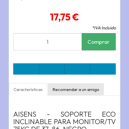
17,75 €
*IVA Incluido
Comprar
Características
Recomendar a un amigo
AISENS - SOPORTE ECO
INCLINABLE PARA MONITOR/TV