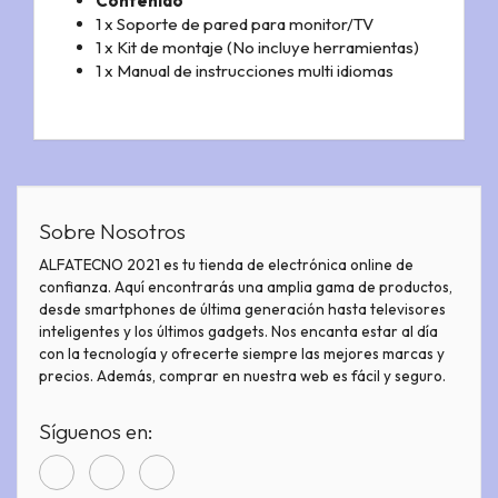
Contenido
1 x Soporte de pared para monitor/TV
1 x Kit de montaje (No incluye herramientas)
1 x Manual de instrucciones multi idiomas
Sobre Nosotros
ALFATECNO 2021 es tu tienda de electrónica online de
confianza. Aquí encontrarás una amplia gama de productos,
desde smartphones de última generación hasta televisores
inteligentes y los últimos gadgets. Nos encanta estar al día
con la tecnología y ofrecerte siempre las mejores marcas y
precios. Además, comprar en nuestra web es fácil y seguro.
Síguenos en: