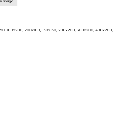
n amigo
x150, 100x200, 200x100, 150x150, 200x200, 300x200, 400x200