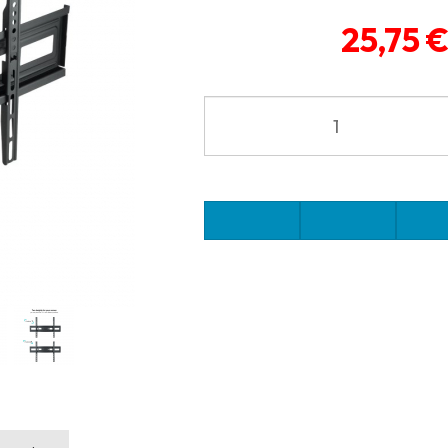
25,75 