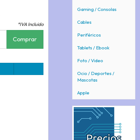
€
Gaming / Consolas
Cables
*IVA Incluido
Periféricos
Comprar
Tablets / Ebook
Foto / Video
Ocio / Deportes /
Mascotas
Apple