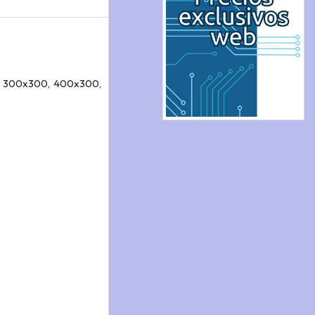
, 300x300, 400x300,