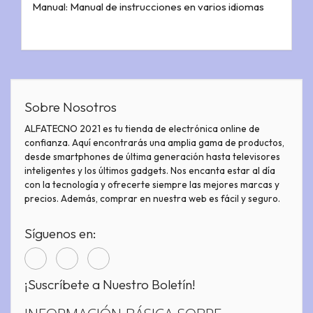
Manual: Manual de instrucciones en varios idiomas
Sobre Nosotros
ALFATECNO 2021 es tu tienda de electrónica online de
confianza. Aquí encontrarás una amplia gama de productos,
desde smartphones de última generación hasta televisores
inteligentes y los últimos gadgets. Nos encanta estar al día
con la tecnología y ofrecerte siempre las mejores marcas y
precios. Además, comprar en nuestra web es fácil y seguro.
Síguenos en:
¡Suscríbete a Nuestro Boletín!