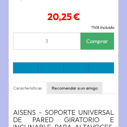
20,25 €
*IVA Incluido
Comprar
Características
Recomendar a un amigo
AISENS - SOPORTE UNIVERSAL
DE PARED GIRATORIO E