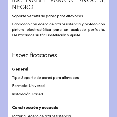
INCLINABLE PARA ALTAVOCES,
NEGRO
Soporte versátil de pared para altavoces.
Fabricado con acero de alta resistencia y pintado con
pintura electrostática para un acabado perfecto.
Destacamos su fácil instalación y ajuste.
Especificaciones
General
Tipo: Soporte de pared para altavoces
Formato: Universal
Instalación: Pared
Construcción y acabado
Material: Acero de alta resistencia