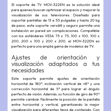
El soporte de TV MOV-322EN es la solución ideal
para quienes buscan optimizar el espacio y mejorar la
visualización de sus televisores. Diseñado para
soportar pantallas de 13 a 55 pulgadas y hasta 20 kg
de peso, este soporte versátil y seguro permite una
instalación en pared sin complicaciones. Compatible
con los estándares VESA 75 x 75, 100 x 100, 100 x
200, 200 x 100 y 200 x 200, el MOV-322EN es
perfecto para una amplia gama de modelos de TV.
Ajustes de orientación y
visualización adaptados a tus
necesidades
Este soporte permite ajustes de orientación
horizontal de 180º, inclinación vertical de ±8º y una
corrección horizontal de 5º para lograr el ángulo
perfecto de visión. Además, su función de giro de 90º
permite cambiar fácilmente la posición de la pantalla
entre horizontal y vertical, garantizando la mejor
visualización para diferentes tipos de contenido. Con