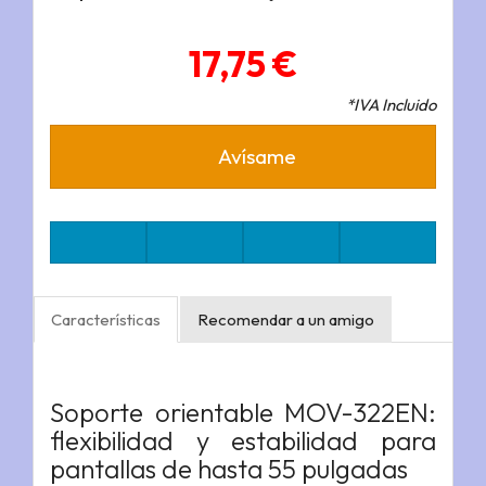
17,75 €
*IVA Incluido
Avísame
Características
Recomendar a un amigo
Soporte orientable MOV-322EN:
flexibilidad y estabilidad para
pantallas de hasta 55 pulgadas