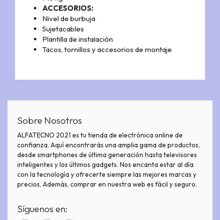
ACCESORIOS:
Nivel de burbuja
Sujetacables
Plantilla de instalación
Tacos, tornillos y accesorios de montaje
Sobre Nosotros
ALFATECNO 2021 es tu tienda de electrónica online de
confianza. Aquí encontrarás una amplia gama de productos,
desde smartphones de última generación hasta televisores
inteligentes y los últimos gadgets. Nos encanta estar al día
con la tecnología y ofrecerte siempre las mejores marcas y
precios. Además, comprar en nuestra web es fácil y seguro.
Síguenos en: