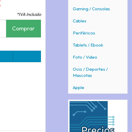
€
Gaming / Consolas
*IVA Incluido
Cables
Comprar
Periféricos
Tablets / Ebook
Foto / Video
Ocio / Deportes /
Mascotas
Apple