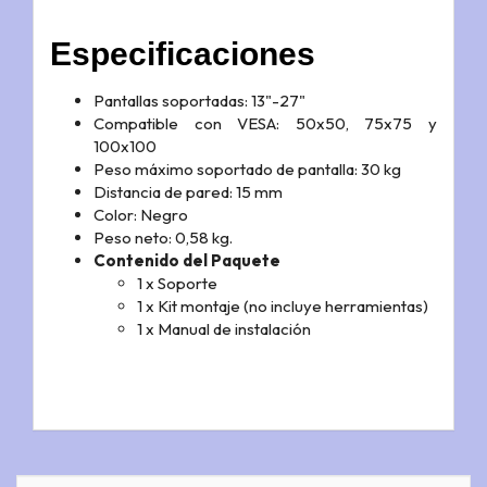
Especificaciones
Pantallas soportadas: 13"-27"
Compatible con VESA: 50x50, 75x75 y
100x100
Peso máximo soportado de pantalla: 30 kg
Distancia de pared: 15 mm
Color: Negro
Peso neto: 0,58 kg.
Contenido del Paquete
1 x Soporte
1 x Kit montaje (no incluye herramientas)
1 x Manual de instalación