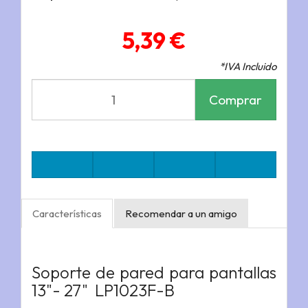
5,39 €
*IVA Incluido
Comprar
Características
Recomendar a un amigo
Soporte de pared para pantallas
13"- 27"
LP1023F-B