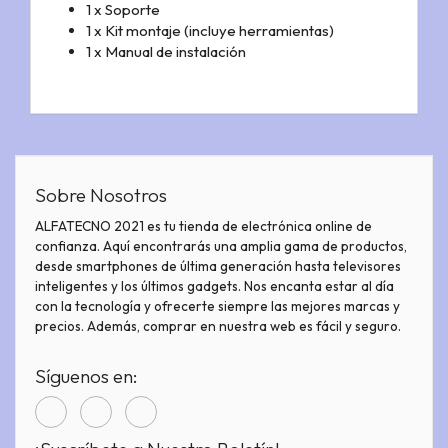
1 x Soporte
1 x Kit montaje (incluye herramientas)
1 x Manual de instalación
Sobre Nosotros
ALFATECNO 2021 es tu tienda de electrónica online de
confianza. Aquí encontrarás una amplia gama de productos,
desde smartphones de última generación hasta televisores
inteligentes y los últimos gadgets. Nos encanta estar al día
con la tecnología y ofrecerte siempre las mejores marcas y
precios. Además, comprar en nuestra web es fácil y seguro.
Síguenos en: