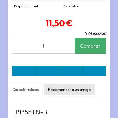
Disponibilidad:
Disponible
11,50 €
*IVA Incluido
Comprar
Características
Recomendar a un amigo
LP1355TN-B