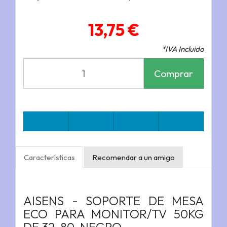
13,75 €
*IVA Incluido
Comprar
Características
Recomendar a un amigo
AISENS - SOPORTE DE MESA
ECO PARA MONITOR/TV 50KG