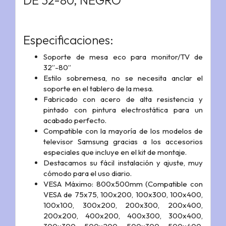
DE 32-80, NEGRO
Especificaciones:
Soporte de mesa eco para monitor/TV de
32”-80”
Estilo sobremesa, no se necesita anclar el
soporte en el tablero de la mesa.
Fabricado con acero de alta resistencia y
pintado con pintura electrostática para un
acabado perfecto.
Compatible con la mayoría de los modelos de
televisor Samsung gracias a los accesorios
especiales que incluye en el kit de montaje.
Destacamos su fácil instalación y ajuste, muy
cómodo para el uso diario.
VESA Máximo: 800x500mm (Compatible con
VESA de 75x75, 100x200, 100x300, 100x400,
100x100, 300x200, 200x300, 200x400,
200x200, 400x200, 400x300, 300x400,