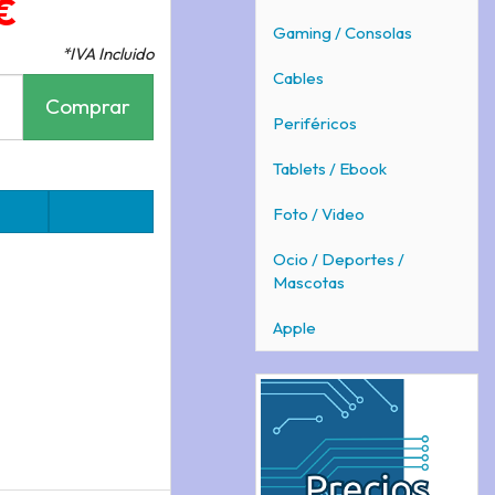
€
Gaming / Consolas
*IVA Incluido
Cables
Comprar
Periféricos
Tablets / Ebook
Foto / Video
Ocio / Deportes /
Mascotas
Apple