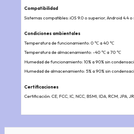
Compatibilidad
Sistemas compatibles: iOS 9.0 o superior, Android 4.4 o
Condiciones ambientales
Temperatura de funcionamiento: 0 ℃ a 40 ℃
Temperatura de almacenamiento: -40 ℃ a 70 ℃
Humedad de funcionamiento: 10% a 90% sin condensac
Humedad de almacenamiento: 5% a 90% sin condensac
Certificaciones
Certificación: CE, FCC, IC, NCC, BSMI, IDA, RCM, JPA, J