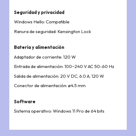
Seguridad y privacidad
Windows Hello: Compatible
Ranura de seguridad: Kensington Lock
Batería y alimentación
Adaptador de corriente: 120 W
Entrada de alimentación: 100~240 V AC 50-60 Hz
Salida de alimentación: 20 V DC, 6.0 A, 120 W
Conector de alimentación: ø4.5 mm
Software
Sistema operativo: Windows 11 Pro de 64 bits