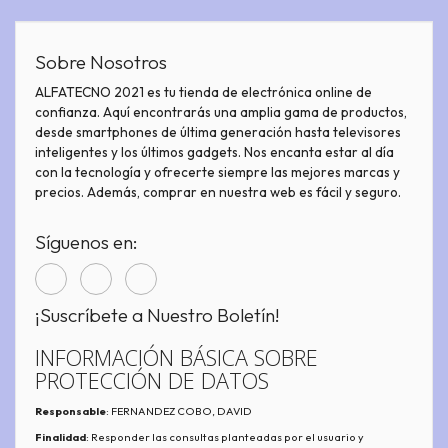
Sobre Nosotros
ALFATECNO 2021 es tu tienda de electrónica online de
confianza. Aquí encontrarás una amplia gama de productos,
desde smartphones de última generación hasta televisores
inteligentes y los últimos gadgets. Nos encanta estar al día
con la tecnología y ofrecerte siempre las mejores marcas y
precios. Además, comprar en nuestra web es fácil y seguro.
Síguenos en:
¡Suscríbete a Nuestro Boletín!
INFORMACIÓN BÁSICA SOBRE
PROTECCIÓN DE DATOS
Responsable
: FERNANDEZ COBO, DAVID
Finalidad
: Responder las consultas planteadas por el usuario y