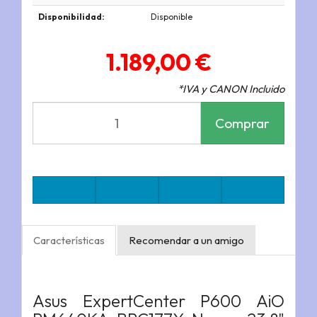
Disponibilidad:
Disponible
1.189,00 €
*IVA y CANON Incluido
Comprar
Características
Recomendar a un amigo
Asus ExpertCenter P600 AiO