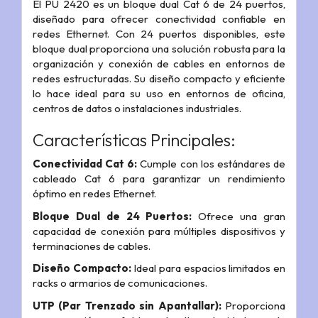
El PU 2420 es un bloque dual Cat 6 de 24 puertos,
diseñado para ofrecer conectividad confiable en
redes Ethernet. Con 24 puertos disponibles, este
bloque dual proporciona una solución robusta para la
organización y conexión de cables en entornos de
redes estructuradas. Su diseño compacto y eficiente
lo hace ideal para su uso en entornos de oficina,
centros de datos o instalaciones industriales.
Características Principales:
Conectividad Cat 6:
Cumple con los estándares de
cableado Cat 6 para garantizar un rendimiento
óptimo en redes Ethernet.
Bloque Dual de 24 Puertos:
Ofrece una gran
capacidad de conexión para múltiples dispositivos y
terminaciones de cables.
Diseño Compacto:
Ideal para espacios limitados en
racks o armarios de comunicaciones.
UTP (Par Trenzado sin Apantallar):
Proporciona