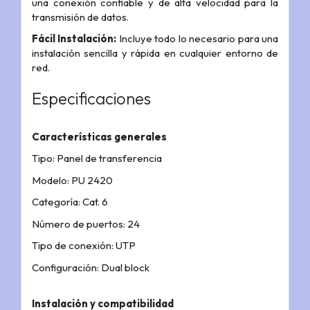
una conexión confiable y de alta velocidad para la
transmisión de datos.
Fácil Instalación:
Incluye todo lo necesario para una
instalación sencilla y rápida en cualquier entorno de
red.
Especificaciones
Características generales
Tipo: Panel de transferencia
Modelo: PU 2420
Categoría: Cat. 6
Número de puertos: 24
Tipo de conexión: UTP
Configuración: Dual block
Instalación y compatibilidad