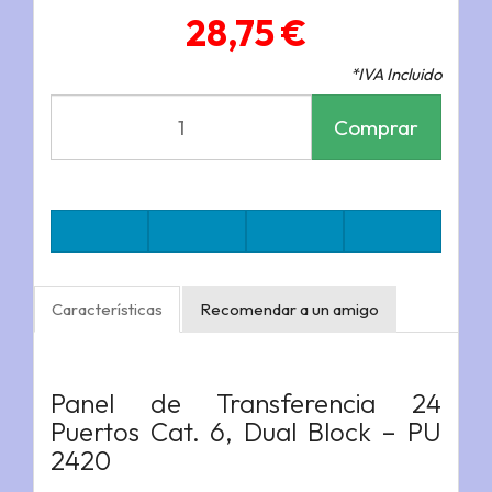
28,75 €
*IVA Incluido
Comprar
Características
Recomendar a un amigo
Panel de Transferencia 24
Puertos Cat. 6, Dual Block – PU
2420