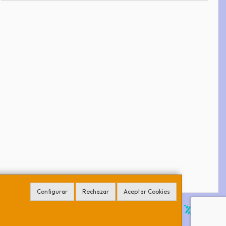
Configurar
Rechazar
Aceptar Cookies