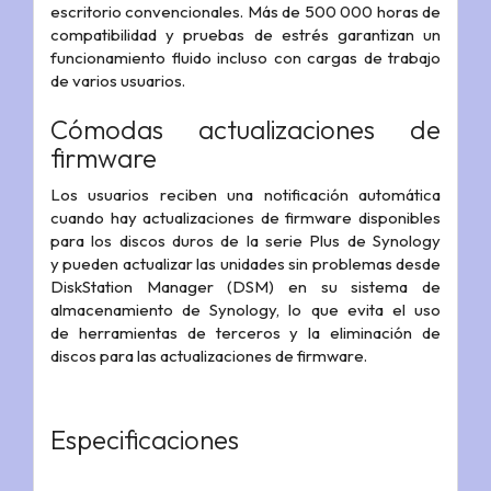
escritorio convencionales. Más de 500 000 horas de
compatibilidad y pruebas de estrés garantizan un
funcionamiento fluido incluso con cargas de trabajo
de varios usuarios.
Cómodas actualizaciones de
firmware
Los usuarios reciben una notificación automática
cuando hay actualizaciones de firmware disponibles
para los discos duros de la serie Plus de Synology
y pueden actualizar las unidades sin problemas desde
DiskStation Manager (DSM) en su sistema de
almacenamiento de Synology, lo que evita el uso
de herramientas de terceros y la eliminación de
discos para las actualizaciones de firmware.
Especificaciones