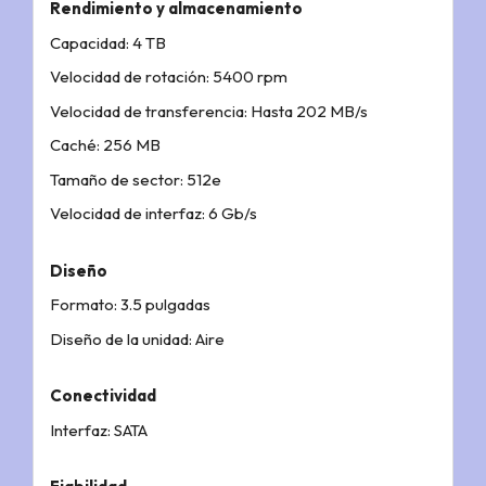
Rendimiento y almacenamiento
Capacidad: 4 TB
Velocidad de rotación: 5400 rpm
Velocidad de transferencia: Hasta 202 MB/s
Caché: 256 MB
Tamaño de sector: 512e
Velocidad de interfaz: 6 Gb/s
Diseño
Formato: 3.5 pulgadas
Diseño de la unidad: Aire
Conectividad
Interfaz: SATA