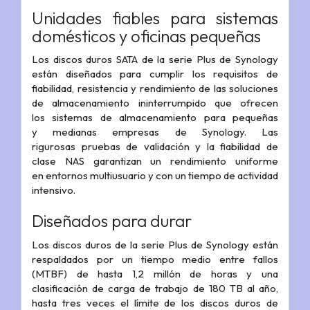
Unidades fiables para sistemas
domésticos y oficinas pequeñas
Los discos duros SATA de la serie Plus de Synology
están diseñados para cumplir los requisitos de
fiabilidad, resistencia y rendimiento de las soluciones
de almacenamiento ininterrumpido que ofrecen
los sistemas de almacenamiento para pequeñas
y medianas empresas de Synology. Las
rigurosas pruebas de validación y la fiabilidad de
clase NAS garantizan un rendimiento uniforme
en entornos multiusuario y con un tiempo de actividad
intensivo.
Diseñados para durar
Los discos duros de la serie Plus de Synology están
respaldados por un tiempo medio entre fallos
(MTBF) de hasta 1,2 millón de horas y una
clasificación de carga de trabajo de 180 TB al año,
hasta tres veces el límite de los discos duros de