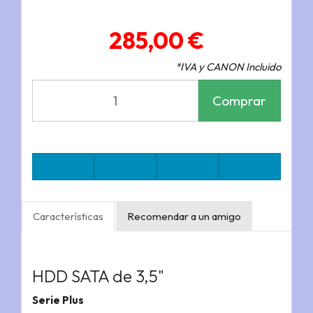
285,00 €
*IVA y CANON Incluido
Comprar
Características
Recomendar a un amigo
HDD SATA de 3,5"
Serie Plus