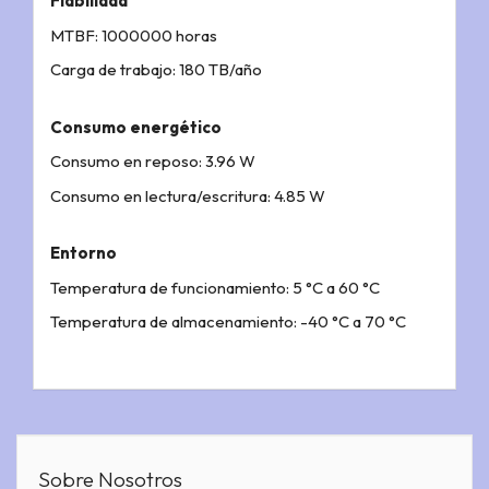
Fiabilidad
MTBF: 1000000 horas
Carga de trabajo: 180 TB/año
Consumo energético
Consumo en reposo: 3.96 W
Consumo en lectura/escritura: 4.85 W
Entorno
Temperatura de funcionamiento: 5 °C a 60 °C
Temperatura de almacenamiento: -40 °C a 70 °C
Sobre Nosotros