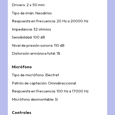
Drivers: 2 x 50 mm
Tipo de imán: Neodimio
Respuesta en frecuencia: 20 Hz a 20000 Hz
Impedancia: 32 ohmios
Sensibilidad: 100 dB
Nivel de presión sonora: 110 dB
Distorsión armónica total: 1%
Micrófono
Tipo de micrófono: Electret
Patrón de captación: Omnidireccional
Respuesta en frecuencia: 100 Hz a 17000 Hz
Micrófono desmontable: Sí
Controles