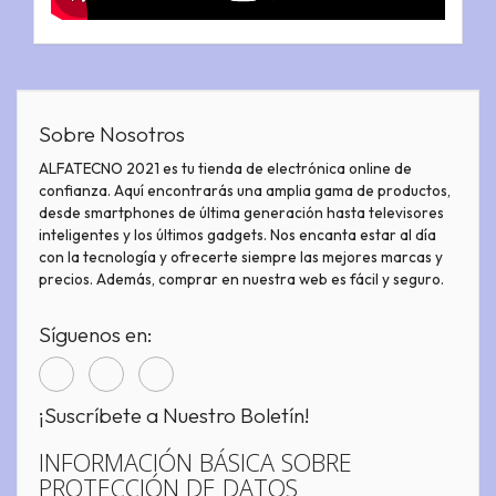
Sobre Nosotros
ALFATECNO 2021 es tu tienda de electrónica online de
confianza. Aquí encontrarás una amplia gama de productos,
desde smartphones de última generación hasta televisores
inteligentes y los últimos gadgets. Nos encanta estar al día
con la tecnología y ofrecerte siempre las mejores marcas y
precios. Además, comprar en nuestra web es fácil y seguro.
Síguenos en:
¡Suscríbete a Nuestro Boletín!
INFORMACIÓN BÁSICA SOBRE
PROTECCIÓN DE DATOS