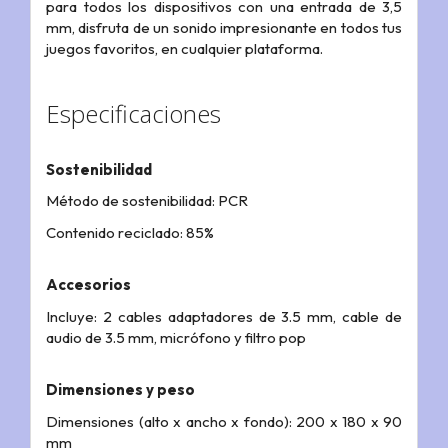
para todos los dispositivos con una entrada de 3,5
mm, disfruta de un sonido impresionante en todos tus
juegos favoritos, en cualquier plataforma.
Especificaciones
Sostenibilidad
Método de sostenibilidad: PCR
Contenido reciclado: 85%
Accesorios
Incluye: 2 cables adaptadores de 3.5 mm, cable de
audio de 3.5 mm, micrófono y filtro pop
Dimensiones y peso
Dimensiones (alto x ancho x fondo): 200 x 180 x 90
mm