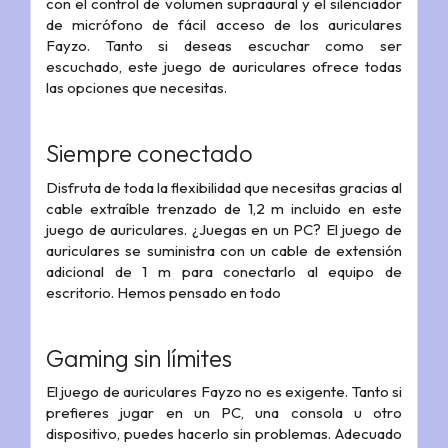
con el control de volumen supraaural y el silenciador
de micrófono de fácil acceso de los auriculares
Fayzo. Tanto si deseas escuchar como ser
escuchado, este juego de auriculares ofrece todas
las opciones que necesitas.
Siempre conectado
Disfruta de toda la flexibilidad que necesitas gracias al
cable extraíble trenzado de 1,2 m incluido en este
juego de auriculares. ¿Juegas en un PC? El juego de
auriculares se suministra con un cable de extensión
adicional de 1 m para conectarlo al equipo de
escritorio. Hemos pensado en todo
Gaming sin límites
El juego de auriculares Fayzo no es exigente. Tanto si
prefieres jugar en un PC, una consola u otro
dispositivo, puedes hacerlo sin problemas. Adecuado