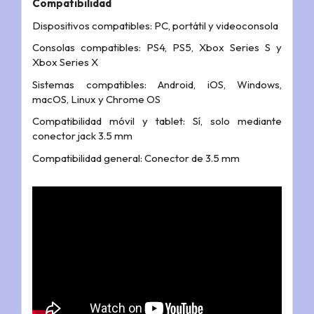
Compatibilidad
Dispositivos compatibles: PC, portátil y videoconsola
Consolas compatibles: PS4, PS5, Xbox Series S y
Xbox Series X
Sistemas compatibles: Android, iOS, Windows,
macOS, Linux y Chrome OS
Compatibilidad móvil y tablet: Sí, solo mediante
conector jack 3.5 mm
Compatibilidad general: Conector de 3.5 mm