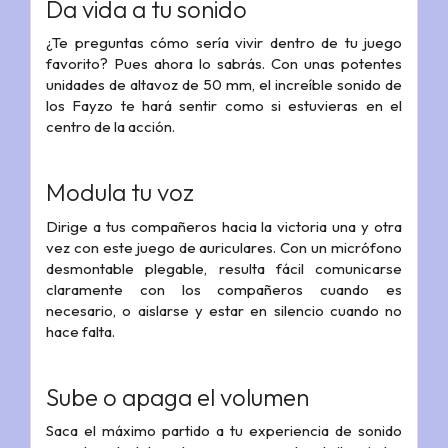
Da vida a tu sonido
¿Te preguntas cómo sería vivir dentro de tu juego
favorito? Pues ahora lo sabrás. Con unas potentes
unidades de altavoz de 50 mm, el increíble sonido de
los Fayzo te hará sentir como si estuvieras en el
centro de la acción.
Modula tu voz
Dirige a tus compañeros hacia la victoria una y otra
vez con este juego de auriculares. Con un micrófono
desmontable plegable, resulta fácil comunicarse
claramente con los compañeros cuando es
necesario, o aislarse y estar en silencio cuando no
hace falta.
Sube o apaga el volumen
Saca el máximo partido a tu experiencia de sonido