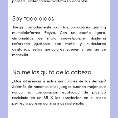
para PC, ordenadores portátiles y consolas
Soy todo oídos
Juega cómodamente con los auriculares gaming
multiplataforma Fayzo. Con un diseño ligero,
almohadillas de malla suave/polipiel, diadema
reforzada ajustable con metal y auriculares
giratorios, estos auriculares suenan y sientan de
maravilla.
No me los quito de la cabeza
¿Qué diferencia a estos auriculares de los demás?
Además de hacer que los juegos suenen mejor que
nunca, su composición ecológica de plástico
reciclado en un 85 % los convierten en el aliado
perfecto para un gaming más sostenible.