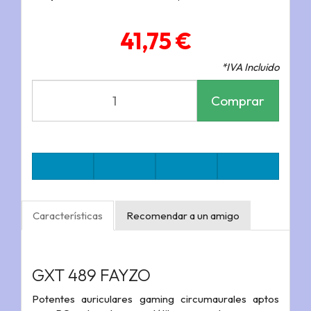
41,75 €
*IVA Incluido
Comprar
Características
Recomendar a un amigo
GXT 489 FAYZO
Potentes auriculares gaming circumaurales aptos