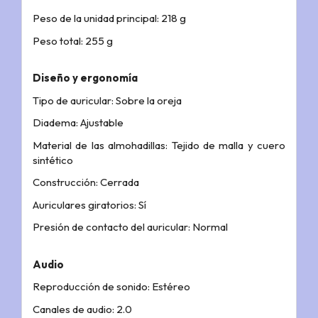
Peso de la unidad principal: 218 g
Peso total: 255 g
Diseño y ergonomía
Tipo de auricular: Sobre la oreja
Diadema: Ajustable
Material de las almohadillas: Tejido de malla y cuero
sintético
Construcción: Cerrada
Auriculares giratorios: Sí
Presión de contacto del auricular: Normal
Audio
Reproducción de sonido: Estéreo
Canales de audio: 2.0