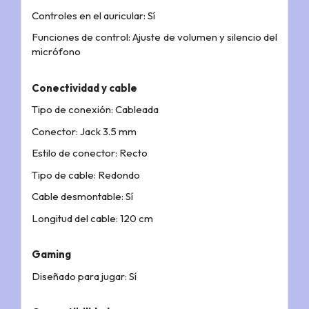
Controles en el auricular: Sí
Funciones de control: Ajuste de volumen y silencio del
micrófono
Conectividad y cable
Tipo de conexión: Cableada
Conector: Jack 3.5 mm
Estilo de conector: Recto
Tipo de cable: Redondo
Cable desmontable: Sí
Longitud del cable: 120 cm
Gaming
Diseñado para jugar: Sí