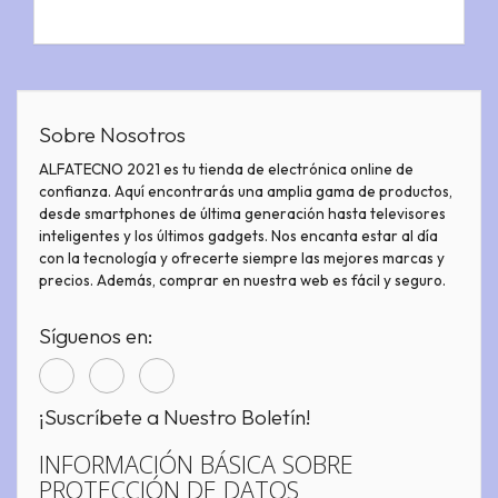
Sobre Nosotros
ALFATECNO 2021 es tu tienda de electrónica online de
confianza. Aquí encontrarás una amplia gama de productos,
desde smartphones de última generación hasta televisores
inteligentes y los últimos gadgets. Nos encanta estar al día
con la tecnología y ofrecerte siempre las mejores marcas y
precios. Además, comprar en nuestra web es fácil y seguro.
Síguenos en:
¡Suscríbete a Nuestro Boletín!
INFORMACIÓN BÁSICA SOBRE
PROTECCIÓN DE DATOS