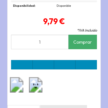
Disponibilidad:
Disponible
9,79 €
*IVA Incluido
Comprar
5 - 5
W