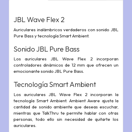
JBL Wave Flex 2
Auriculares inalámbricos verdaderos con sonido JBL
Pure Bass y tecnología Smart Ambient.
Sonido JBL Pure Bass
Los auriculares JBL Wave Flex 2 incorporan
controladores dinámicos de 12 mm que ofrecen un
emocionante sonido JBL Pure Bass.
Tecnología Smart Ambient
Los auriculares JBL Wave Flex 2 incorporan la
tecnología Smart Ambient. Ambient Aware ajusta la
cantidad de sonido ambiente que deseas escuchar,
mientras que TalkThru te permite hablar con otras
personas, todo ello sin necesidad de quitarte los
auriculares.