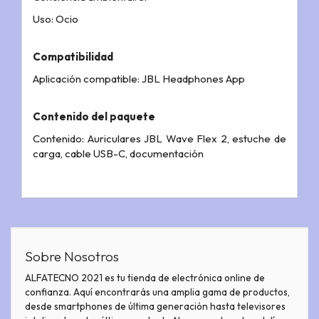
Uso: Ocio
Compatibilidad
Aplicación compatible: JBL Headphones App
Contenido del paquete
Contenido: Auriculares JBL Wave Flex 2, estuche de
carga, cable USB-C, documentación
Sobre Nosotros
ALFATECNO 2021 es tu tienda de electrónica online de
confianza. Aquí encontrarás una amplia gama de productos,
desde smartphones de última generación hasta televisores