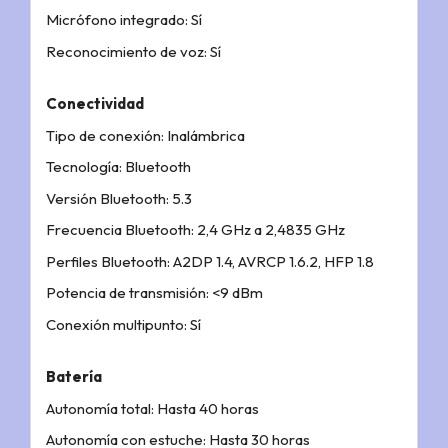
Micrófono integrado: Sí
Reconocimiento de voz: Sí
Conectividad
Tipo de conexión: Inalámbrica
Tecnología: Bluetooth
Versión Bluetooth: 5.3
Frecuencia Bluetooth: 2,4 GHz a 2,4835 GHz
Perfiles Bluetooth: A2DP 1.4, AVRCP 1.6.2, HFP 1.8
Potencia de transmisión: <9 dBm
Conexión multipunto: Sí
Batería
Autonomía total: Hasta 40 horas
Autonomía con estuche: Hasta 30 horas