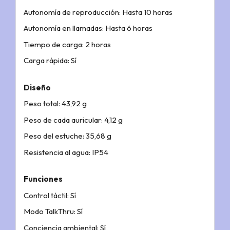
Autonomía de reproducción: Hasta 10 horas
Autonomía en llamadas: Hasta 6 horas
Tiempo de carga: 2 horas
Carga rápida: Sí
Diseño
Peso total: 43,92 g
Peso de cada auricular: 4,12 g
Peso del estuche: 35,68 g
Resistencia al agua: IP54
Funciones
Control táctil: Sí
Modo TalkThru: Sí
Conciencia ambiental: Sí