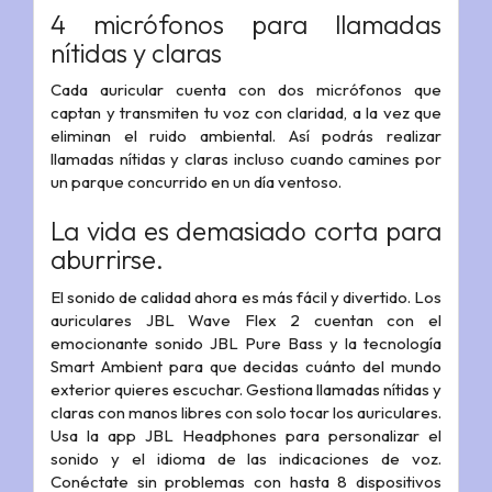
4 micrófonos para llamadas
nítidas y claras
Cada auricular cuenta con dos micrófonos que
captan y transmiten tu voz con claridad, a la vez que
eliminan el ruido ambiental. Así podrás realizar
llamadas nítidas y claras incluso cuando camines por
un parque concurrido en un día ventoso.
La vida es demasiado corta para
aburrirse.
El sonido de calidad ahora es más fácil y divertido. Los
auriculares JBL Wave Flex 2 cuentan con el
emocionante sonido JBL Pure Bass y la tecnología
Smart Ambient para que decidas cuánto del mundo
exterior quieres escuchar. Gestiona llamadas nítidas y
claras con manos libres con solo tocar los auriculares.
Usa la app JBL Headphones para personalizar el
sonido y el idioma de las indicaciones de voz.
Conéctate sin problemas con hasta 8 dispositivos