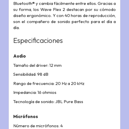
Bluetooth® y cambia fácilmente entre ellos. Gracias a
su forma, los Wave Flex 2 destacan por su cómodo
diseño ergonómico. Y con 40 horas de reproducción,
son el compañero de sonido perfecto para el día a
día.
Especificaciones
Audio
Tamaño del driver: 12 mm
Sensibilidad: 98 dB
Rango de frecuencia: 20 Hz a 20 kHz
Impedancia: 16 ohmios
Tecnología de sonido: JBL Pure Bass
Micrófonos
Número de micrófonos: 4