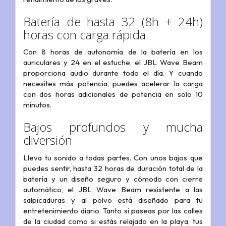
Batería de hasta 32 (8h + 24h)
horas con carga rápida
Con 8 horas de autonomía de la batería en los
auriculares y 24 en el estuche, el JBL Wave Beam
proporciona audio durante todo el día. Y cuando
necesites más potencia, puedes acelerar la carga
con dos horas adicionales de potencia en solo 10
minutos.
Bajos profundos y mucha
diversión
Lleva tu sonido a todas partes. Con unos bajos que
puedes sentir, hasta 32 horas de duración total de la
batería y un diseño seguro y cómodo con cierre
automático, el JBL Wave Beam resistente a las
salpicaduras y al polvo está diseñado para tu
entretenimiento diario. Tanto si paseas por las calles
de la ciudad como si estás relajado en la playa, tus