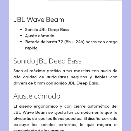
JBL Wave Beam
Sonido JBL Deep Bass
Ajuste cómodo
Batería de hasta 32 (8h + 24h) horas con carga
rápida
Sonido JBL Deep Bass
Saca el máximo partido a tus mezclas con audio de
alta calidad de auriculares seguros y fiables con
drivers de 8 mm con sonido JBL Deep Bass.
Ajuste cómodo
El diseño ergonómico y con cierre automático del
JBL Wave Beam se ajusta tan cómodamente que te
olvidarás de que los llevas puestos. El diseño cerrado
excluye los sonidos externos, lo que mejora el
rendimiento de los graves.