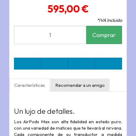
595,00 €
*IVA Incluido
Comprar
Características
Recomendar a un amigo
Un lujo de detalles.
Los AirPods Max son alta fidelidad en estado puro,
con una variedad de matices que te llevará al nirvana.
Cada componente de su transductor a medida