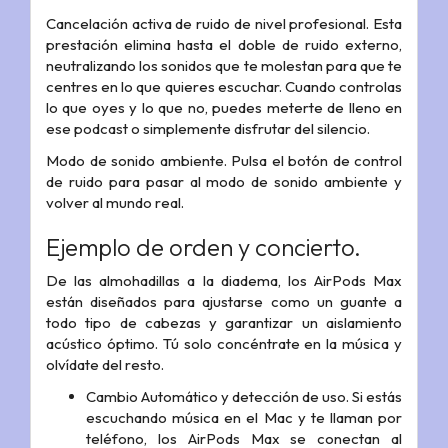
Cancelación activa de ruido de nivel profesional. Esta
prestación elimina hasta el doble de ruido externo,
neutralizando los sonidos que te molestan para que te
centres en lo que quieres escuchar. Cuando controlas
lo que oyes y lo que no, puedes meterte de lleno en
ese podcast o simplemente disfrutar del silencio.
Modo de sonido ambiente. Pulsa el botón de control
de ruido para pasar al modo de sonido ambiente y
volver al mundo real.
Ejemplo de orden y concierto.
De las almohadillas a la diadema, los AirPods Max
están diseñados para ajustarse como un guante a
todo tipo de cabezas y garantizar un aislamiento
acústico óptimo. Tú solo concéntrate en la música y
olvídate del resto.
Cambio Automático y detección de uso. Si estás
escuchando música en el Mac y te llaman por
teléfono, los AirPods Max se conectan al