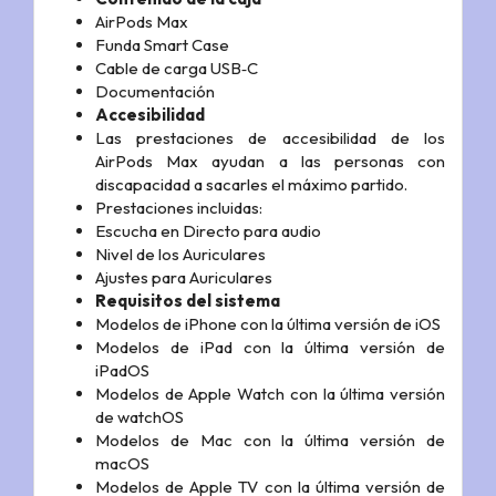
AirPods Max
Funda Smart Case
Cable de carga USB‑C
Documentación
Accesibilidad
Las prestaciones de accesibilidad de los
AirPods Max ayudan a las personas con
discapacidad a sacarles el máximo partido.
Prestaciones incluidas:
Escucha en Directo para audio
Nivel de los Auriculares
Ajustes para Auriculares
Requisitos del sistema
Modelos de iPhone con la última versión de iOS
Modelos de iPad con la última versión de
iPadOS
Modelos de Apple Watch con la última versión
de watchOS
Modelos de Mac con la última versión de
macOS
Modelos de Apple TV con la última versión de