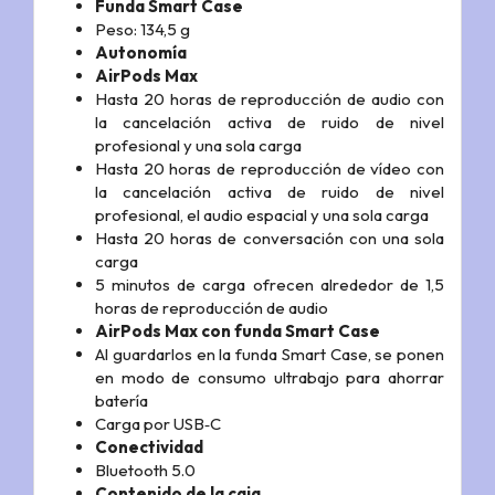
Funda Smart Case
Peso: 134,5 g
Autonomía
AirPods Max
Hasta 20 horas de reproducción de audio con
la cancelación activa de ruido de nivel
profesional y una sola carga
Hasta 20 horas de reproducción de vídeo con
la cancelación activa de ruido de nivel
profesional, el audio espacial y una sola carga
Hasta 20 horas de conversación con una sola
carga
5 minutos de carga ofrecen alrededor de 1,5
horas de reproducción de audio
AirPods Max con funda Smart Case
Al guardarlos en la funda Smart Case, se ponen
en modo de consumo ultrabajo para ahorrar
batería
Carga por USB‑C
Conectividad
Bluetooth 5.0
Contenido de la caja