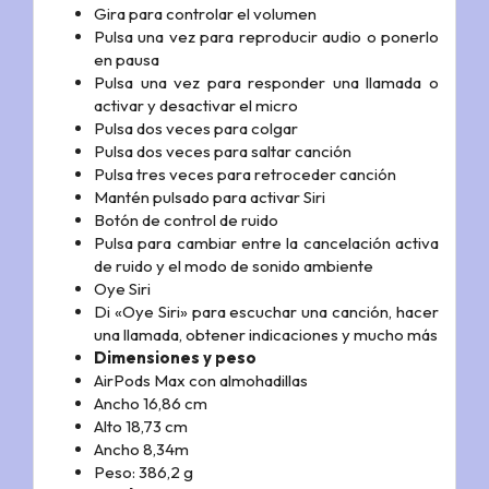
Gira para controlar el volumen
Pulsa una vez para reproducir audio o ponerlo
en pausa
Pulsa una vez para responder una llamada o
activar y desactivar el micro
Pulsa dos veces para colgar
Pulsa dos veces para saltar canción
Pulsa tres veces para retroceder canción
Mantén pulsado para activar Siri
Botón de control de ruido
Pulsa para cambiar entre la cancelación activa
de ruido y el modo de sonido ambiente
Oye Siri
Di «Oye Siri» para escuchar una canción, hacer
una llamada, obtener indicaciones y mucho más
Dimensiones y peso
AirPods Max con almohadillas
Ancho 16,86 cm
Alto 18,73 cm
Ancho 8,34m
Peso: 386,2 g