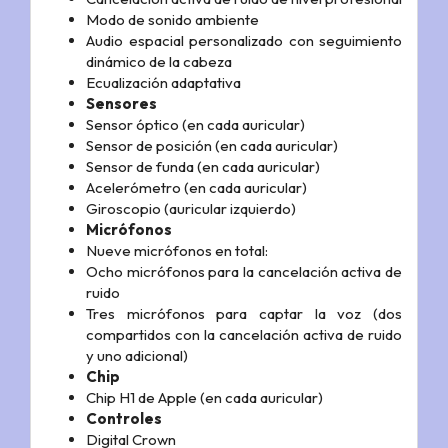
Modo de sonido ambiente
Audio espacial personalizado con seguimiento
dinámico de la cabeza
Ecualización adaptativa
Sensores
Sensor óptico (en cada auricular)
Sensor de posición (en cada auricular)
Sensor de funda (en cada auricular)
Acelerómetro (en cada auricular)
Giroscopio (auricular izquierdo)
Micrófonos
Nueve micrófonos en total:
Ocho micrófonos para la cancelación activa de
ruido
Tres micrófonos para captar la voz (dos
compartidos con la cancelación activa de ruido
y uno adicional)
Chip
Chip H1 de Apple (en cada auricular)
Controles
Digital Crown