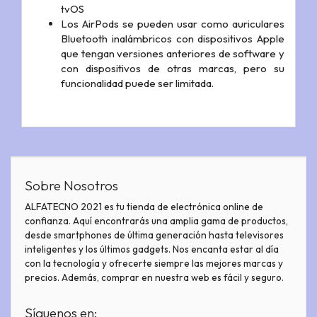
tvOS
Los AirPods se pueden usar como auriculares
Bluetooth inalámbricos con dispositivos Apple
que tengan versiones anteriores de software y
con dispositivos de otras marcas, pero su
funcionalidad puede ser limitada.
Sobre Nosotros
ALFATECNO 2021 es tu tienda de electrónica online de
confianza. Aquí encontrarás una amplia gama de productos,
desde smartphones de última generación hasta televisores
inteligentes y los últimos gadgets. Nos encanta estar al día
con la tecnología y ofrecerte siempre las mejores marcas y
precios. Además, comprar en nuestra web es fácil y seguro.
Síguenos en: