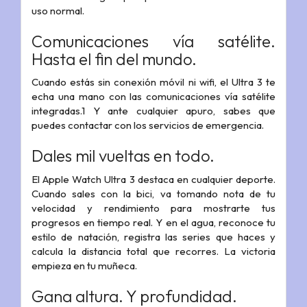
uso normal.
Comunicaciones vía satélite.
Hasta el fin del mundo.
Cuando estás sin conexión móvil ni wifi, el Ultra 3 te
echa una mano con las comunicaciones vía satélite
integradas.1 Y ante cualquier apuro, sabes que
puedes contactar con los servicios de emergencia.
Dales mil vueltas en todo.
El Apple Watch Ultra 3 destaca en cualquier deporte.
Cuando sales con la bici, va tomando nota de tu
velocidad y rendi­miento para mostrarte tus
progresos en tiempo real. Y en el agua, reconoce tu
estilo de natación, registra las series que haces y
calcula la distancia total que recorres. La victoria
empieza en tu muñeca.
Gana altura. Y profundidad.