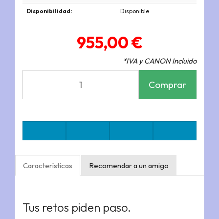
Disponibilidad:
Disponible
955,00 €
*IVA y CANON Incluido
Comprar
Características
Recomendar a un amigo
Tus retos piden paso.