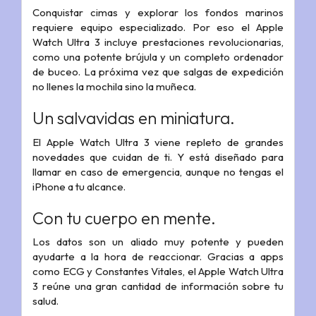
Conquistar cimas y explorar los fondos marinos
requiere equipo especializado. Por eso el Apple
Watch Ultra 3 incluye prestaciones revolucionarias,
como una potente brújula y un completo ordenador
de buceo. La próxima vez que salgas de expedición
no llenes la mochila sino la muñeca.
Un salvavidas en miniatura.
El Apple Watch Ultra 3 viene repleto de grandes
novedades que cuidan de ti. Y está diseñado para
llamar en caso de emergencia, aunque no tengas el
iPhone a tu alcance.
Con tu cuerpo en mente.
Los datos son un aliado muy potente y pueden
ayudarte a la hora de reaccionar. Gracias a apps
como ECG y Constantes Vitales, el Apple Watch Ultra
3 reúne una gran cantidad de información sobre tu
salud.