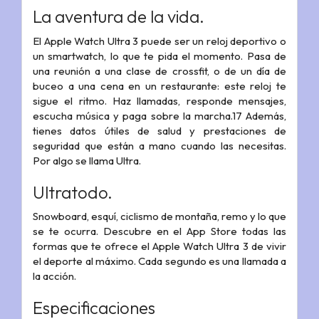
La aventura de la vida.
El Apple Watch Ultra 3 puede ser un reloj deportivo o
un smartwatch, lo que te pida el momento. Pasa de
una reunión a una clase de crossfit, o de un día de
buceo a una cena en un restaurante: este reloj te
sigue el ritmo. Haz llamadas, responde mensajes,
escucha música y paga sobre la marcha.17 Además,
tienes datos útiles de salud y prestaciones de
seguridad que están a mano cuando las necesitas.
Por algo se llama Ultra.
Ultratodo.
Snowboard, esquí, ciclismo de montaña, remo y lo que
se te ocurra. Descubre en el App Store todas las
formas que te ofrece el Apple Watch Ultra 3 de vivir
el deporte al máximo. Cada segundo es una llamada a
la acción.
Especificaciones