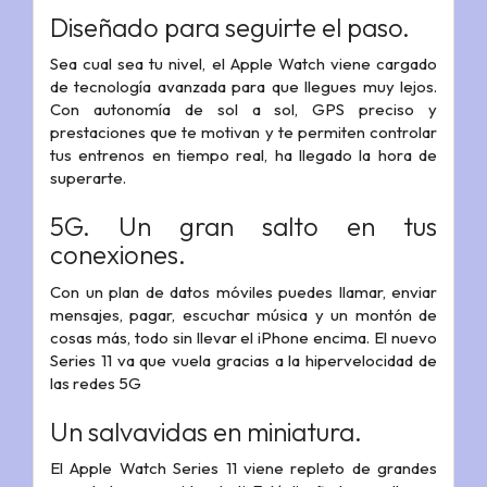
Diseñado para seguirte el paso.
Sea cual sea tu nivel, el Apple Watch viene cargado
de tecnología avanzada para que llegues muy lejos.
Con autonomía de sol a sol, GPS preciso y
prestaciones que te motivan y te permiten controlar
tus entrenos en tiempo real, ha llegado la hora de
superarte.
5G. Un gran salto en tus
conexiones.
Con un plan de datos móviles puedes llamar, enviar
mensajes, pagar, escuchar música y un montón de
cosas más, todo sin llevar el iPhone encima. El nuevo
Series 11 va que vuela gracias a la hipervelocidad de
las redes 5G
Un salvavidas en miniatura.
El Apple Watch Series 11 viene repleto de grandes