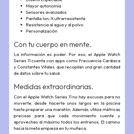
Mayor autonomía
Sensores avanzados
Pantalla Ion-X ultrarresistente
Resistencia al agua y al polvo
Personalización
Con tu cuerpo en mente.
La información es poder. Por eso, el Apple Watch
Series 11 cuenta con apps como Frecuencia Cardiaca
y Constantes Vitales, que recopilan una gran cantidad
de datos sobre tu salud.
Medidas extraordinarias.
Con el Apple Watch Series 11 no hay excusas para no
moverte, desde hacerte unos largos en la piscina
hasta preparar una maratón. Además, utiliza métricas
precisas para que cada movimiento cuente y
aproveches al máximo todos los entrenos. El camino
hacia la meta empieza en tu muñeca.