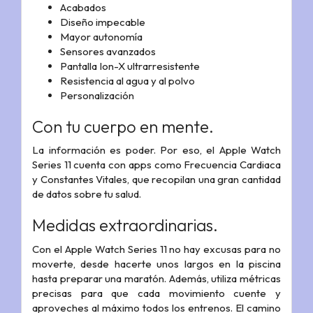
Acabados
Diseño impecable
Mayor autonomía
Sensores avanzados
Pantalla Ion-X ultrarresistente
Resistencia al agua y al polvo
Personalización
Con tu cuerpo en mente.
La información es poder. Por eso, el Apple Watch
Series 11 cuenta con apps como Frecuencia Cardiaca
y Constantes Vitales, que recopilan una gran cantidad
de datos sobre tu salud.
Medidas extraordinarias.
Con el Apple Watch Series 11 no hay excusas para no
moverte, desde hacerte unos largos en la piscina
hasta preparar una maratón. Además, utiliza métricas
precisas para que cada movimiento cuente y
aproveches al máximo todos los entrenos. El camino