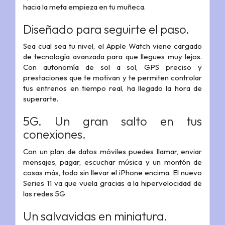
hacia la meta empieza en tu muñeca.
Diseñado para seguirte el paso.
Sea cual sea tu nivel, el Apple Watch viene cargado
de tecnología avanzada para que llegues muy lejos.
Con autonomía de sol a sol, GPS preciso y
prestaciones que te motivan y te permiten controlar
tus entrenos en tiempo real, ha llegado la hora de
superarte.
5G. Un gran salto en tus
conexiones.
Con un plan de datos móviles puedes llamar, enviar
mensajes, pagar, escuchar música y un montón de
cosas más, todo sin llevar el iPhone encima. El nuevo
Series 11 va que vuela gracias a la hipervelocidad de
las redes 5G
Un salvavidas en miniatura.