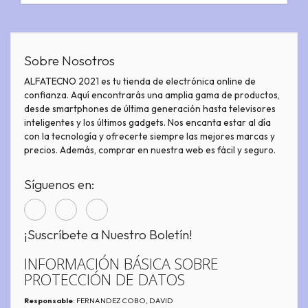
Sobre Nosotros
ALFATECNO 2021 es tu tienda de electrónica online de
confianza. Aquí encontrarás una amplia gama de productos,
desde smartphones de última generación hasta televisores
inteligentes y los últimos gadgets. Nos encanta estar al día
con la tecnología y ofrecerte siempre las mejores marcas y
precios. Además, comprar en nuestra web es fácil y seguro.
Síguenos en:
¡Suscríbete a Nuestro Boletín!
INFORMACIÓN BÁSICA SOBRE
PROTECCIÓN DE DATOS
Responsable
: FERNANDEZ COBO, DAVID