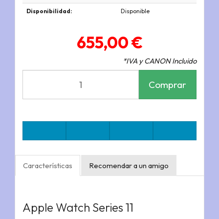
Disponibilidad:
Disponible
655,00 €
*IVA y CANON Incluido
Comprar
Características
Recomendar a un amigo
Apple Watch Series 11