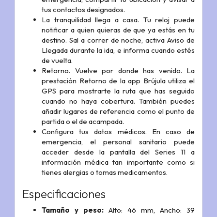
tus contactos designados.
La tranquilidad llega a casa. Tu reloj puede
notificar a quien quieras de que ya estás en tu
destino. Sal a correr de noche, activa Aviso de
Llegada durante la ida, e informa cuando estés
de vuelta.
Retorno. Vuelve por donde has venido. La
prestación Retorno de la app Brújula utiliza el
GPS para mostrarte la ruta que has seguido
cuando no haya cobertura. También puedes
añadir lugares de referencia como el punto de
partida o el de acampada.
Configura tus datos médicos. En caso de
emergencia, el personal sanitario puede
acceder desde la pantalla del Series 11 a
información médica tan importante como si
tienes alergias o tomas medicamentos.
Especificaciones
Tamaño y peso:
Alto: 46 mm, Ancho: 39