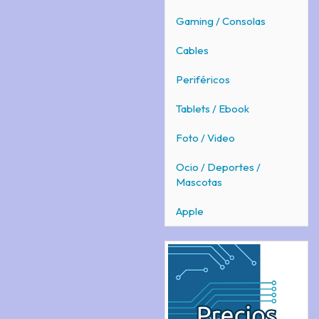
Gaming / Consolas
Cables
Periféricos
Tablets / Ebook
Foto / Video
Ocio / Deportes /
Mascotas
Apple